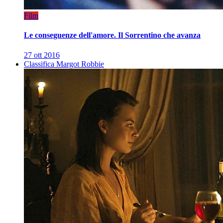
Film
Le conseguenze dell'amore. Il Sorrentino che avanza
27 ott 2016
Classifica Margot Robbie