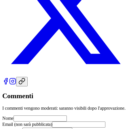
Commenti
I commenti vengono moderati: saranno visibili dopo l'approvazione.
Nome
Email
(non sarà pubblicata)