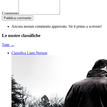
Commento
Pubblica commento
Ancora nessun commento approvato. Sii il primo a scrivere!
Le nostre
classifiche
Tutte →
Classifica Liam Neeson