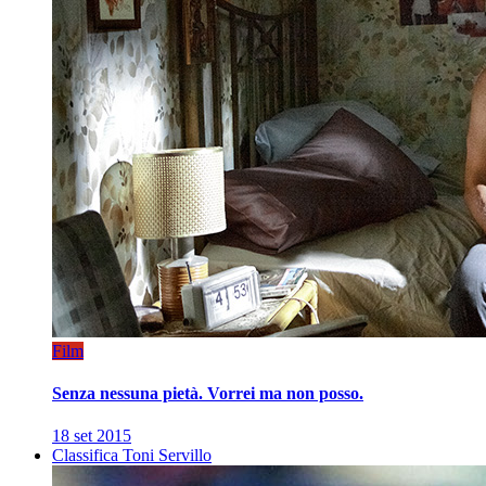
Film
Senza nessuna pietà. Vorrei ma non posso.
18 set 2015
Classifica Toni Servillo