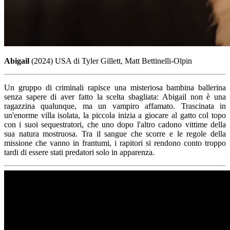
Abigail
(2024) USA di Tyler Gillett, Matt Bettinelli-Olpin
Un gruppo di criminali rapisce una misteriosa bambina ballerina
senza sapere di aver fatto la scelta sbagliata: Abigail non è una
ragazzina qualunque, ma un vampiro affamato. Trascinata in
un'enorme villa isolata, la piccola inizia a giocare al gatto col topo
con i suoi sequestratori, che uno dopo l'altro cadono vittime della
sua natura mostruosa. Tra il sangue che scorre e le regole della
missione che vanno in frantumi, i rapitori si rendono conto troppo
tardi di essere stati predatori solo in apparenza.