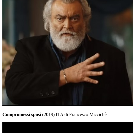
Compromessi sposi
(2019) ITA di Francesco Miccichè