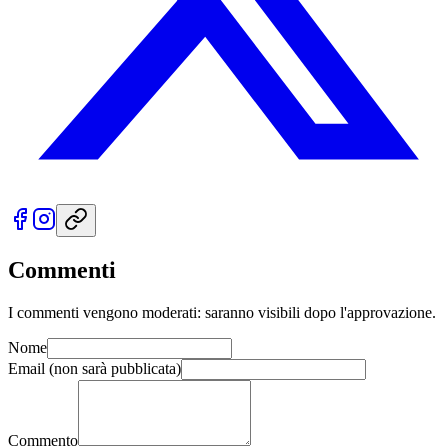
Commenti
I commenti vengono moderati: saranno visibili dopo l'approvazione.
Nome
Email
(non sarà pubblicata)
Commento