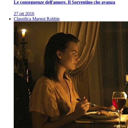
Le conseguenze dell'amore. Il Sorrentino che avanza
27 ott 2016
Classifica Margot Robbie