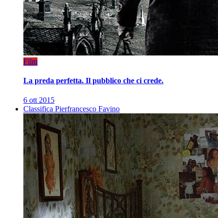
Film
La preda perfetta. Il pubblico che ci crede.
6 ott 2015
Classifica Pierfrancesco Favino