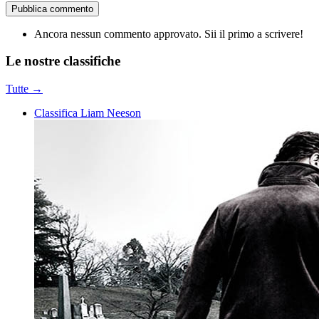
Pubblica commento
Ancora nessun commento approvato. Sii il primo a scrivere!
Le nostre
classifiche
Tutte →
Classifica Liam Neeson