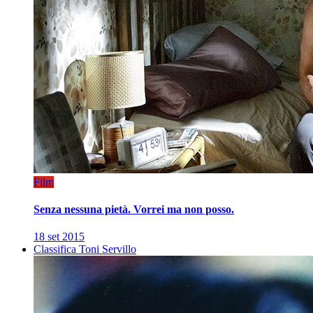
Film
Senza nessuna pietà. Vorrei ma non posso.
18 set 2015
Classifica Toni Servillo