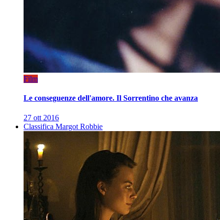
Film
Le conseguenze dell'amore. Il Sorrentino che avanza
27 ott 2016
Classifica Margot Robbie