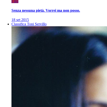
Film
Senza nessuna pietà. Vorrei ma non posso.
18 set 2015
Classifica Toni Servillo