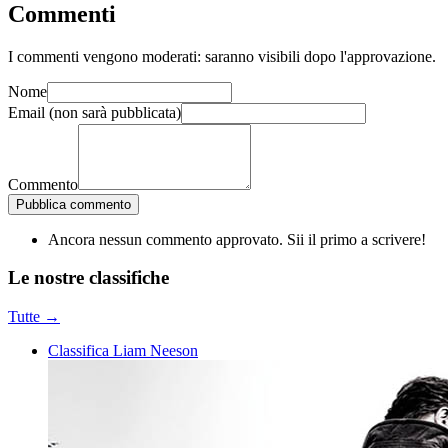
Commenti
I commenti vengono moderati: saranno visibili dopo l'approvazione.
Nome
Email
(non sarà pubblicata)
Commento
Pubblica commento
Ancora nessun commento approvato. Sii il primo a scrivere!
Le nostre
classifiche
Tutte →
Classifica Liam Neeson