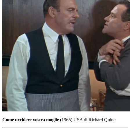
Come uccidere vostra moglie
(1965) USA di Richard Quine