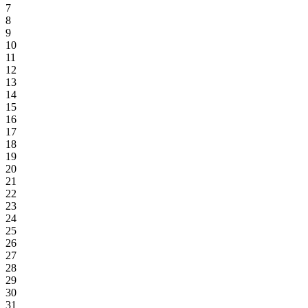
7
8
9
10
11
12
13
14
15
16
17
18
19
20
21
22
23
24
25
26
27
28
29
30
31