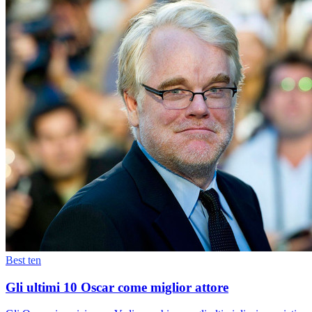
Best ten
Gli ultimi 10 Oscar come miglior attore