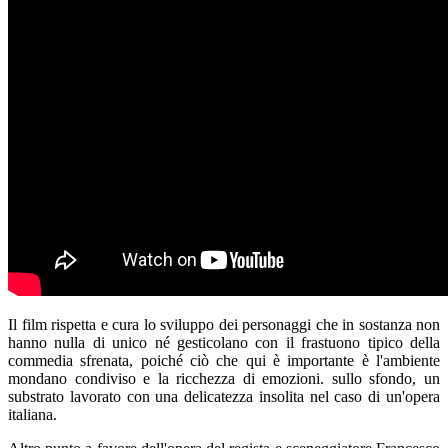
Il film rispetta e cura lo sviluppo dei personaggi che in sostanza non
hanno nulla di unico né gesticolano con il frastuono tipico della
commedia sfrenata, poiché ciò che qui è importante è l'ambiente
mondano condiviso e la ricchezza di emozioni. sullo sfondo, un
substrato lavorato con una delicatezza insolita nel caso di un'opera
italiana.