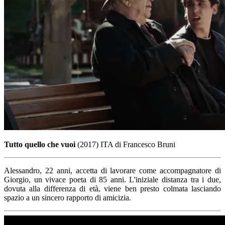
Tutto quello che vuoi
(2017) ITA di Francesco Bruni
Alessandro, 22 anni, accetta di lavorare come accompagnatore di
Giorgio, un vivace poeta di 85 anni. L'iniziale distanza tra i due,
dovuta alla differenza di età, viene ben presto colmata lasciando
spazio a un sincero rapporto di amicizia.