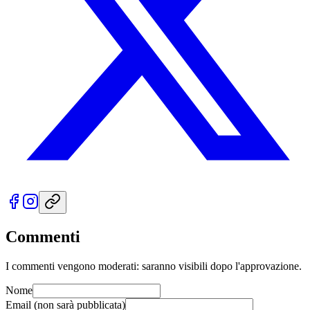
Commenti
I commenti vengono moderati: saranno visibili dopo l'approvazione.
Nome
Email
(non sarà pubblicata)