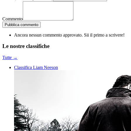
Commento
Pubblica commento
Ancora nessun commento approvato. Sii il primo a scrivere!
Le nostre
classifiche
Tutte →
Classifica Liam Neeson