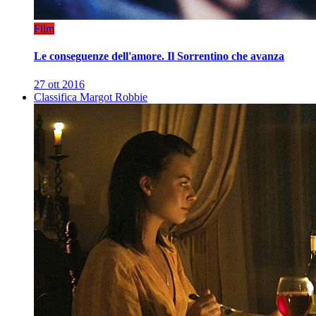
Film
Le conseguenze dell'amore. Il Sorrentino che avanza
27 ott 2016
Classifica Margot Robbie