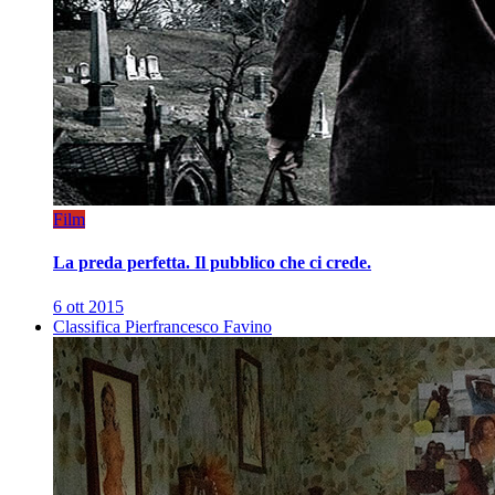
Film
La preda perfetta. Il pubblico che ci crede.
6 ott 2015
Classifica Pierfrancesco Favino