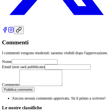
Commenti
I commenti vengono moderati: saranno visibili dopo l'approvazione.
Nome
Email
(non sarà pubblicata)
Commento
Pubblica commento
Ancora nessun commento approvato. Sii il primo a scrivere!
Le nostre
classifiche