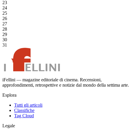
23
24
25
26
27
28
29
30
31
iFellini — magazine editoriale di cinema. Recensioni,
approfondimenti, retrospettive e notizie dal mondo della settima arte.
Esplora
Tutti gli articoli
Classifiche
Tag Cloud
Legale