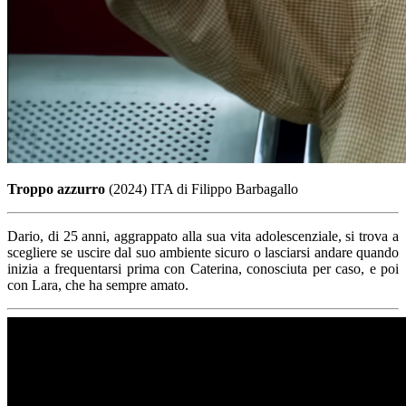
Troppo azzurro
(2024) ITA di Filippo Barbagallo
Dario, di 25 anni, aggrappato alla sua vita adolescenziale, si trova a
scegliere se uscire dal suo ambiente sicuro o lasciarsi andare quando
inizia a frequentarsi prima con Caterina, conosciuta per caso, e poi
con Lara, che ha sempre amato.