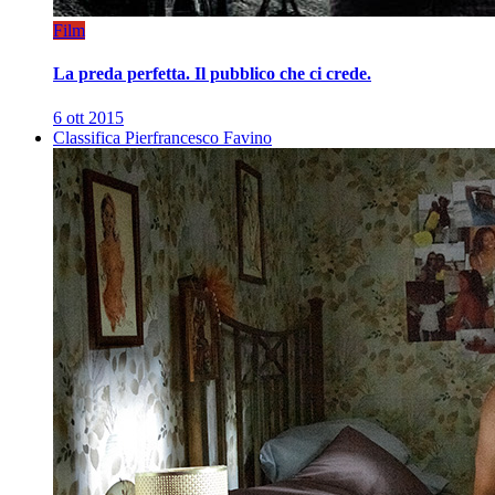
Film
La preda perfetta. Il pubblico che ci crede.
6 ott 2015
Classifica Pierfrancesco Favino