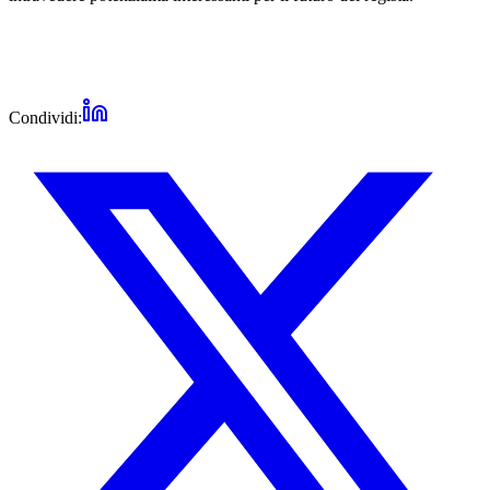
Condividi: