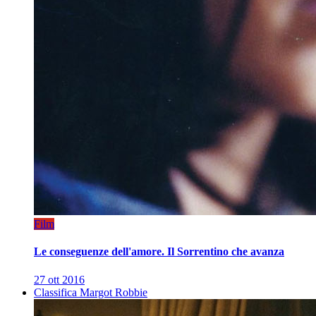
Film
Le conseguenze dell'amore. Il Sorrentino che avanza
27 ott 2016
Classifica Margot Robbie