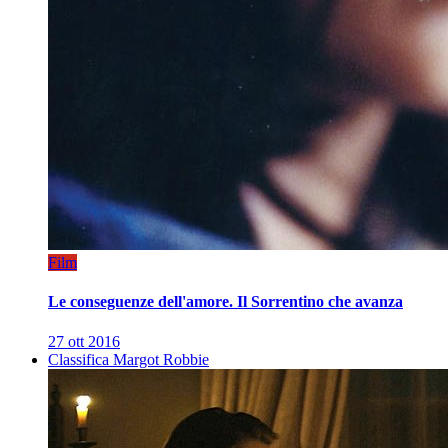
Film
Le conseguenze dell'amore. Il Sorrentino che avanza
27 ott 2016
Classifica Margot Robbie