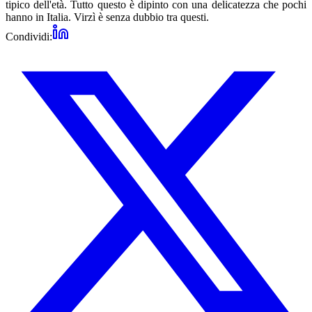
tipico dell'età. Tutto questo è dipinto con una delicatezza che pochi
hanno in Italia. Virzì è senza dubbio tra questi.
Condividi: