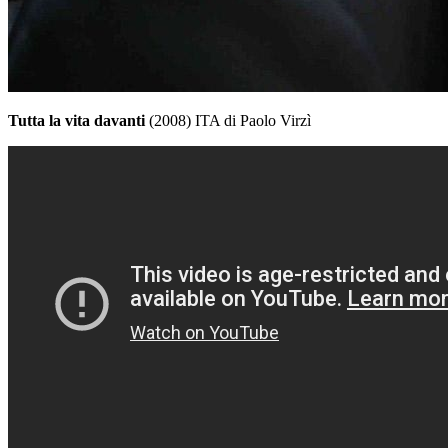
Tutta la vita davanti
(2008) ITA di Paolo Virzì