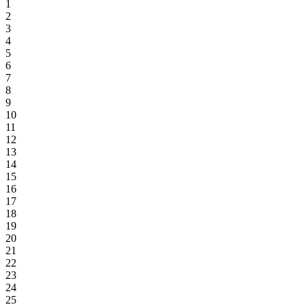
1
2
3
4
5
6
7
8
9
10
11
12
13
14
15
16
17
18
19
20
21
22
23
24
25