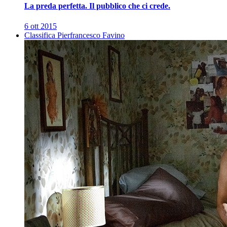
La preda perfetta. Il pubblico che ci crede.
6 ott 2015
Classifica Pierfrancesco Favino