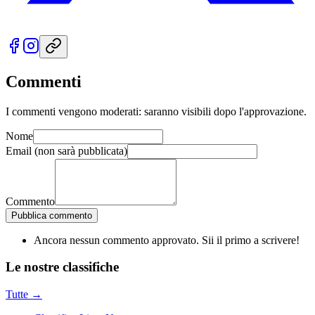
Commenti
I commenti vengono moderati: saranno visibili dopo l'approvazione.
Nome
Email
(non sarà pubblicata)
Commento
Pubblica commento
Ancora nessun commento approvato. Sii il primo a scrivere!
Le nostre
classifiche
Tutte →