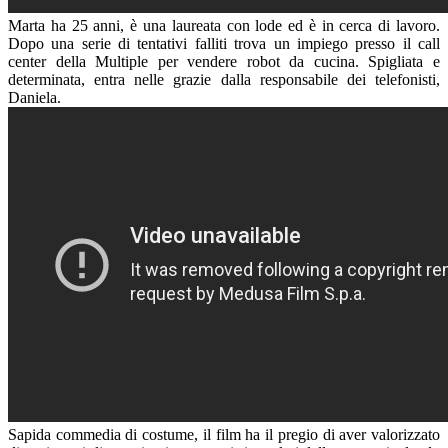
Marta ha 25 anni, è una laureata con lode ed è in cerca di lavoro.
Dopo una serie di tentativi falliti trova un impiego presso il call
center della Multiple per vendere robot da cucina. Spigliata e
determinata, entra nelle grazie dalla responsabile dei telefonisti,
Daniela.
Sapida commedia di costume, il film ha il pregio di aver valorizzato