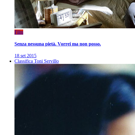
Film
Senza nessuna pietà. Vorrei ma non posso.
18 set 2015
Classifica Toni Servillo