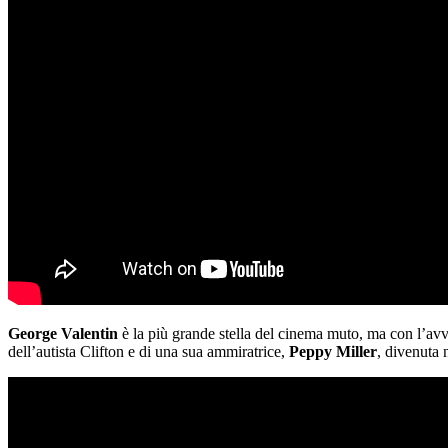
George Valentin
è la più grande stella del cinema muto, ma con l’avve
dell’autista Clifton e di una sua ammiratrice,
Peppy Miller
, divenuta 