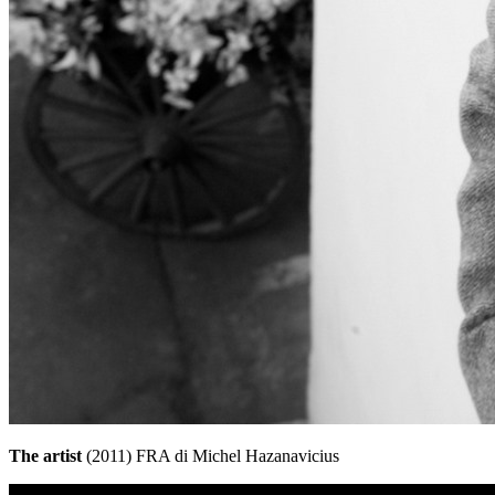
The artist
(2011) FRA di Michel Hazanavicius