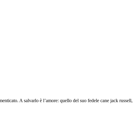
enticato. A salvarlo è l’amore: quello del suo fedele cane jack russell,