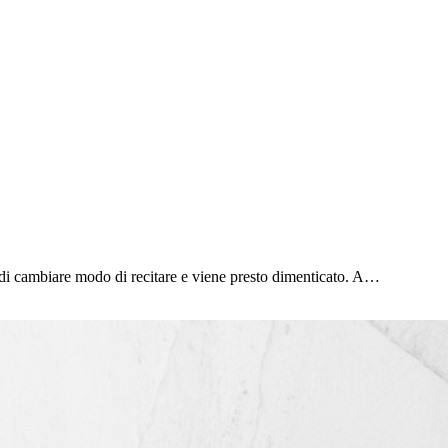
 di cambiare modo di recitare e viene presto dimenticato. A…