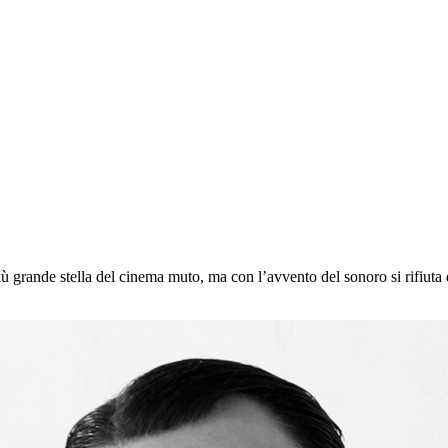
 grande stella del cinema muto, ma con l’avvento del sonoro si rifiuta