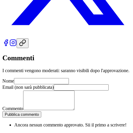
Commenti
I commenti vengono moderati: saranno visibili dopo l'approvazione.
Nome
Email
(non sarà pubblicata)
Commento
Pubblica commento
Ancora nessun commento approvato. Sii il primo a scrivere!