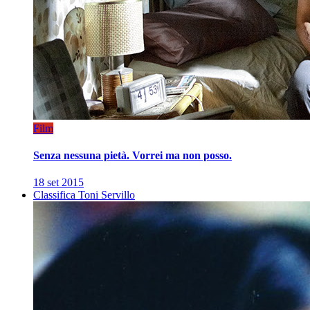
Film
Senza nessuna pietà. Vorrei ma non posso.
18 set 2015
Classifica Toni Servillo