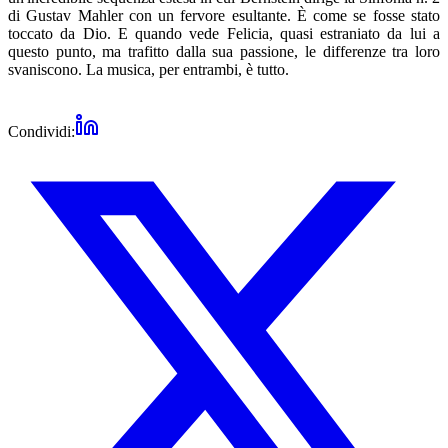
di Gustav Mahler con un fervore esultante. È come se fosse stato
toccato da Dio. E quando vede Felicia, quasi estraniato da lui a
questo punto, ma trafitto dalla sua passione, le differenze tra loro
svaniscono. La musica, per entrambi, è tutto.
Condividi: