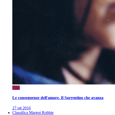
Film
Le conseguenze dell'amore. Il Sorrentino che avanza
27 ott 2016
Classifica Margot Robbie