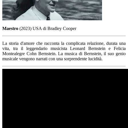
Maestro
(2023) USA di Bradley Cooper
La storia d'amore che racconta la complicata relazione, durata una
vita, tra il leggendario musicista Leonard Bernstein e Felicia
Montealegre Cohn Bernstein. La musica di Bernstein, il suo genio
musicale vengono narrati con una sorprendente lucidità.