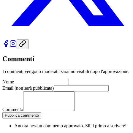
Commenti
I commenti vengono moderati: saranno visibili dopo l'approvazione.
Nome
Email
(non sarà pubblicata)
Commento
Pubblica commento
Ancora nessun commento approvato. Sii il primo a scrivere!