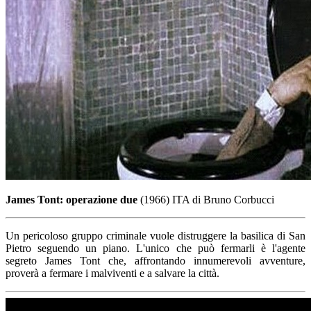
James Tont: operazione due
(1966) ITA di Bruno Corbucci
Un pericoloso gruppo criminale vuole distruggere la basilica di San
Pietro seguendo un piano. L'unico che può fermarli è l'agente
segreto James Tont che, affrontando innumerevoli avventure,
proverà a fermare i malviventi e a salvare la città.