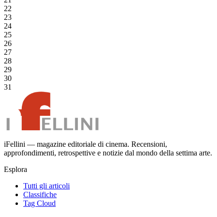
22
23
24
25
26
27
28
29
30
31
iFellini — magazine editoriale di cinema. Recensioni,
approfondimenti, retrospettive e notizie dal mondo della settima arte.
Esplora
Tutti gli articoli
Classifiche
Tag Cloud