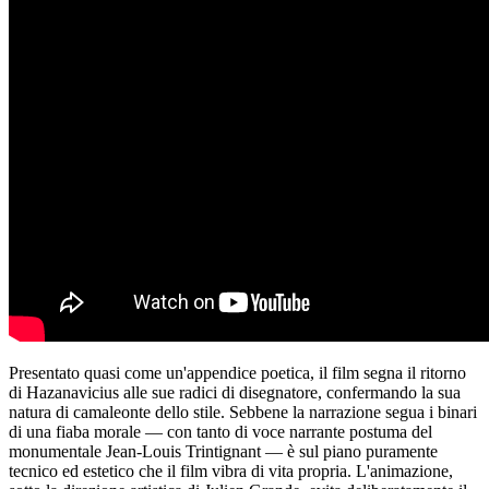
Presentato quasi come un'appendice poetica, il film segna il ritorno
di Hazanavicius alle sue radici di disegnatore, confermando la sua
natura di camaleonte dello stile. Sebbene la narrazione segua i binari
di una fiaba morale — con tanto di voce narrante postuma del
monumentale Jean-Louis Trintignant — è sul piano puramente
tecnico ed estetico che il film vibra di vita propria. L'animazione,