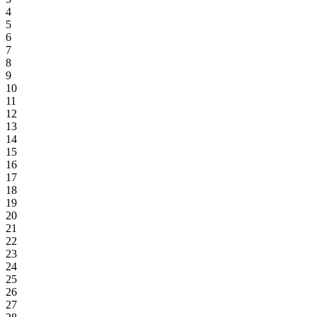
4
5
6
7
8
9
10
11
12
13
14
15
16
17
18
19
20
21
22
23
24
25
26
27