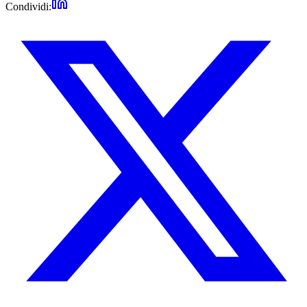
Condividi: