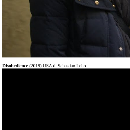
Disobedience
(2018) USA di Sebastian Lelio