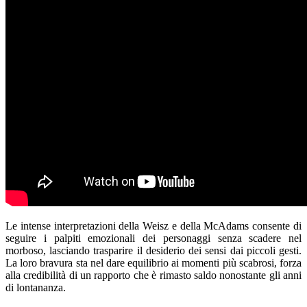
Le intense interpretazioni della Weisz e della McAdams consente di
seguire i palpiti emozionali dei personaggi senza scadere nel
morboso, lasciando trasparire il desiderio dei sensi dai piccoli gesti.
La loro bravura sta nel dare equilibrio ai momenti più scabrosi, forza
alla credibilità di un rapporto che è rimasto saldo nonostante gli anni
di lontananza.