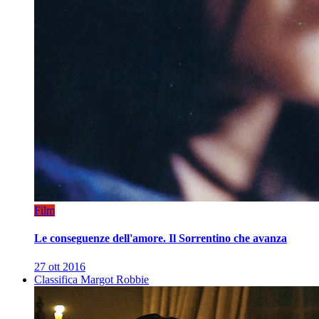
Film
Le conseguenze dell'amore. Il Sorrentino che avanza
27 ott 2016
Classifica Margot Robbie