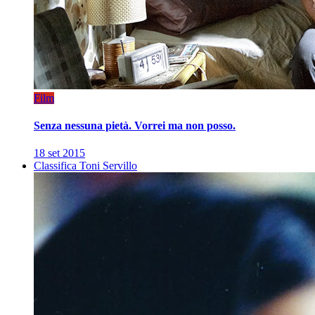
Film
Senza nessuna pietà. Vorrei ma non posso.
18 set 2015
Classifica Toni Servillo