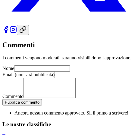
Commenti
I commenti vengono moderati: saranno visibili dopo l'approvazione.
Nome
Email
(non sarà pubblicata)
Commento
Pubblica commento
Ancora nessun commento approvato. Sii il primo a scrivere!
Le nostre
classifiche