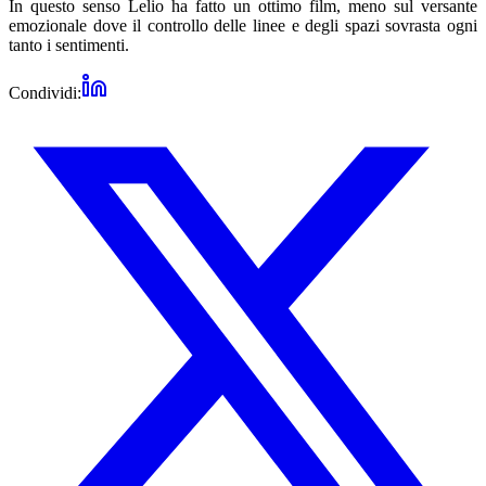
In questo senso Lelio ha fatto un ottimo film, meno sul versante
emozionale dove il controllo delle linee e degli spazi sovrasta ogni
tanto i sentimenti.
Condividi: