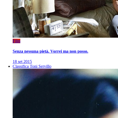
Film
Senza nessuna pietà. Vorrei ma non posso.
18 set 2015
Classifica Toni Servillo