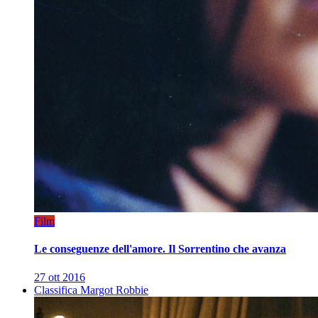
Film
Le conseguenze dell'amore. Il Sorrentino che avanza
27 ott 2016
Classifica Margot Robbie