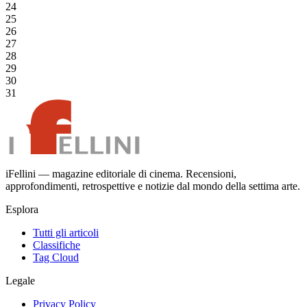
24
25
26
27
28
29
30
31
iFellini — magazine editoriale di cinema. Recensioni,
approfondimenti, retrospettive e notizie dal mondo della settima arte.
Esplora
Tutti gli articoli
Classifiche
Tag Cloud
Legale
Privacy Policy