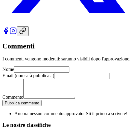
Commenti
I commenti vengono moderati: saranno visibili dopo l'approvazione.
Nome
Email
(non sarà pubblicata)
Commento
Pubblica commento
Ancora nessun commento approvato. Sii il primo a scrivere!
Le nostre
classifiche