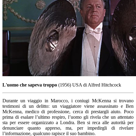
L'uomo che sapeva troppo
(1956) USA di Alfred Hitchcock
Durante un viaggio in Marocco, i coniugi McKenna si trovano
testimoni di un delitto: un viaggiatore viene assassinato e Ben
McKenna, medico di professione, cerca di prestargli aiuto. Poco
prima di esalare l’ultimo respiro, l’uomo gli rivela che un attentato
sta per essere organizzato a Londra. Ben si reca alle autorità per
denunciare quanto appreso, ma, per impedirgli di rivelare
l’informazione, qualcuno rapisce il suo bambino.