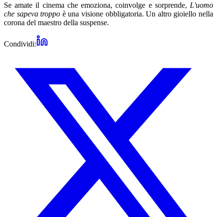
Se amate il cinema che emoziona, coinvolge e sorprende,
L'uomo
che sapeva troppo
è una visione obbligatoria. Un altro gioiello nella
corona del maestro della suspense.
Condividi: