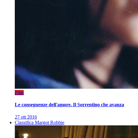
Film
Le conseguenze dell'amore. Il Sorrentino che avanza
27 ott 2016
Classifica Margot Robbie