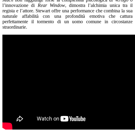
l’innovazione di
Rear Window
, dimostra l’alchimia unica tra il
regista e l’attore. Stewart offre una performance che combina la sua
naturale affabilità con una profondità emotiva che cattura
perfettamente il tormento di un uomo comune in circostanze
straordinarie.