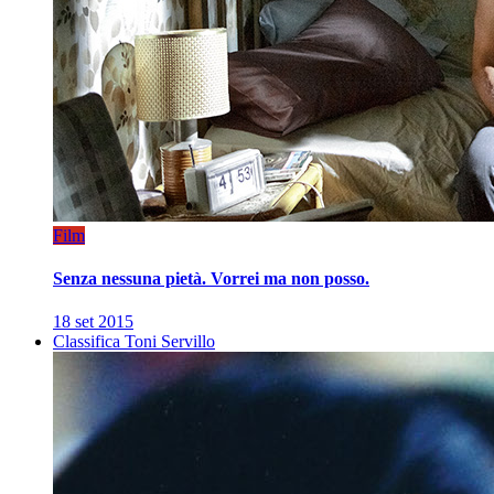
Film
Senza nessuna pietà. Vorrei ma non posso.
18 set 2015
Classifica Toni Servillo