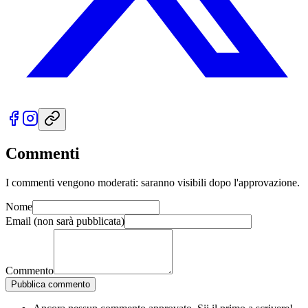
Commenti
I commenti vengono moderati: saranno visibili dopo l'approvazione.
Nome
Email
(non sarà pubblicata)
Commento
Pubblica commento