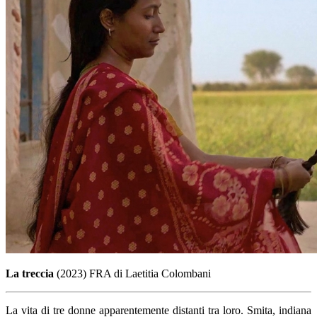
La treccia
(2023) FRA di Laetitia Colombani
La vita di tre donne apparentemente distanti tra loro. Smita, indiana