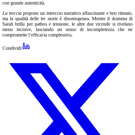
con grande autenticità.
La treccia
propone un intreccio narrativo affascinante e ben ritmato,
ma la qualità delle tre storie è disomogenea. Mentre il dramma di
Sarah brilla per pathos e tensione, le altre due vicende si rivelano
meno incisive, lasciando un senso di incompletezza che ne
compromette l’efficacia complessiva.
Condividi: