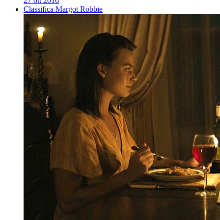
27 ott 2016
Classifica Margot Robbie