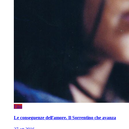
Film
Le conseguenze dell'amore. Il Sorrentino che avanza