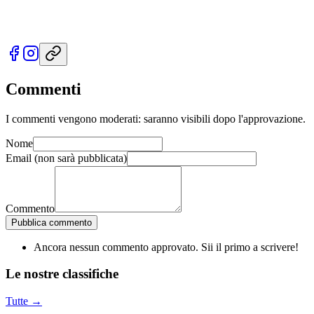
Commenti
I commenti vengono moderati: saranno visibili dopo l'approvazione.
Nome
Email
(non sarà pubblicata)
Commento
Pubblica commento
Ancora nessun commento approvato. Sii il primo a scrivere!
Le nostre
classifiche
Tutte →