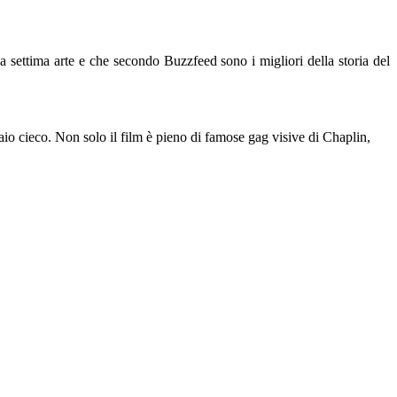
a settima arte e che secondo Buzzfeed sono i migliori della storia del
aio cieco. Non solo il film è pieno di famose gag visive di Chaplin,