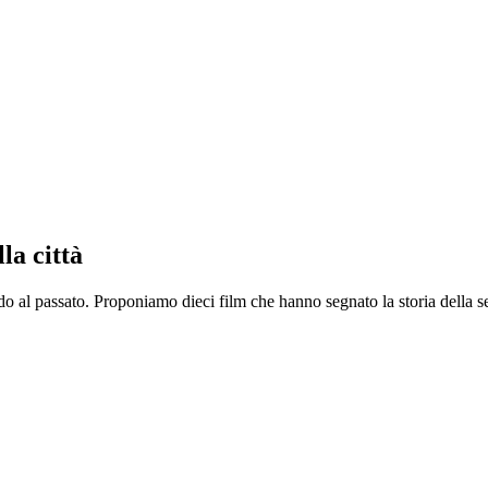
la città
ardo al passato. Proponiamo dieci film che hanno segnato la storia della