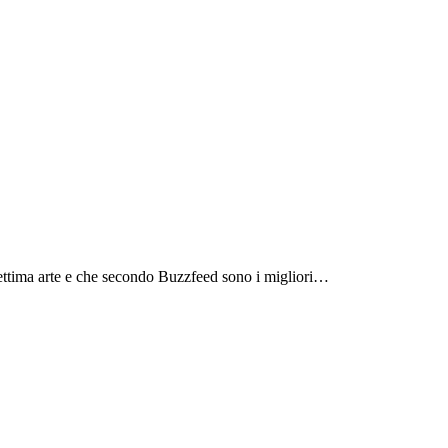
 settima arte e che secondo Buzzfeed sono i migliori…