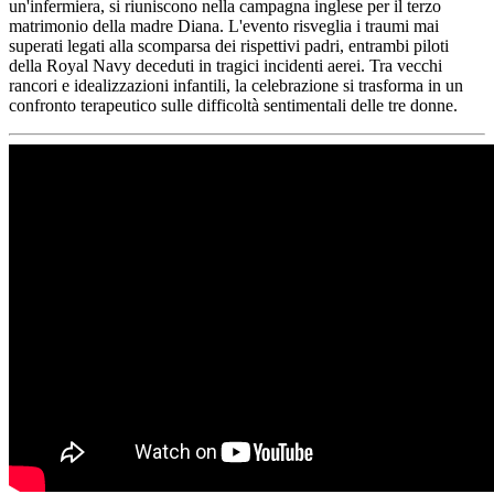
un'infermiera, si riuniscono nella campagna inglese per il terzo
matrimonio della madre Diana. L'evento risveglia i traumi mai
superati legati alla scomparsa dei rispettivi padri, entrambi piloti
della Royal Navy deceduti in tragici incidenti aerei. Tra vecchi
rancori e idealizzazioni infantili, la celebrazione si trasforma in un
confronto terapeutico sulle difficoltà sentimentali delle tre donne.