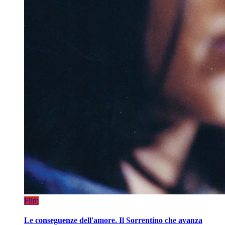
Film
Le conseguenze dell'amore. Il Sorrentino che avanza