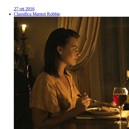
27 ott 2016
Classifica Margot Robbie