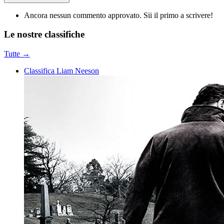
Ancora nessun commento approvato. Sii il primo a scrivere!
Le nostre
classifiche
Tutte →
Classifica Liam Neeson