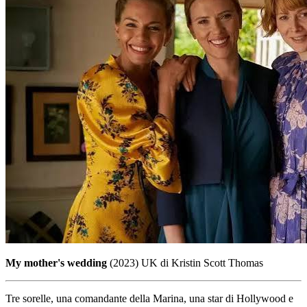
My mother's wedding
(2023) UK di Kristin Scott Thomas
Tre sorelle, una comandante della Marina, una star di Hollywood e