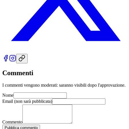
Commenti
I commenti vengono moderati: saranno visibili dopo l'approvazione.
Nome
Email
(non sarà pubblicata)
Commento
Pubblica commento