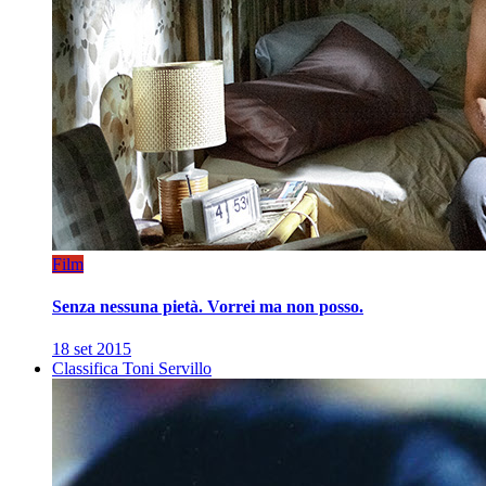
Film
Senza nessuna pietà. Vorrei ma non posso.
18 set 2015
Classifica Toni Servillo