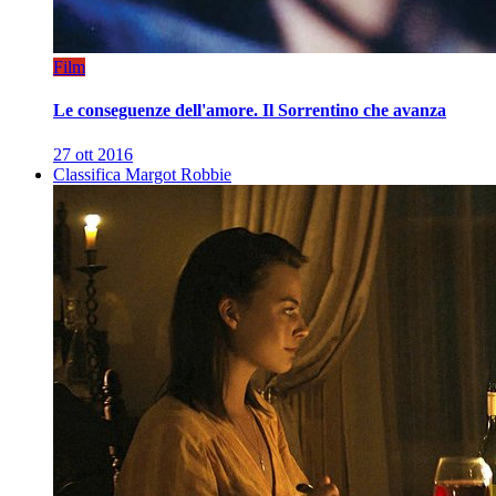
Film
Le conseguenze dell'amore. Il Sorrentino che avanza
27 ott 2016
Classifica Margot Robbie