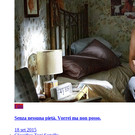
Film
Senza nessuna pietà. Vorrei ma non posso.
18 set 2015