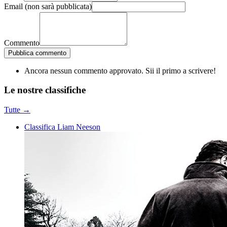
Email
(non sarà pubblicata)
Commento
Pubblica commento
Ancora nessun commento approvato. Sii il primo a scrivere!
Le nostre
classifiche
Tutte →
Classifica Liam Neeson