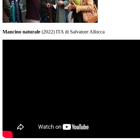
Mancino naturale
(2022) ITA di Salvatore Allocca