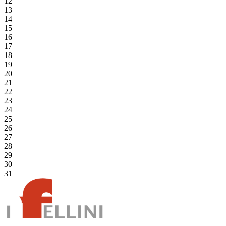
12
13
14
15
16
17
18
19
20
21
22
23
24
25
26
27
28
29
30
31