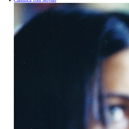
Classifica Toni Servillo