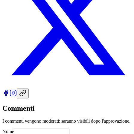
Commenti
I commenti vengono moderati: saranno visibili dopo l'approvazione.
Nome