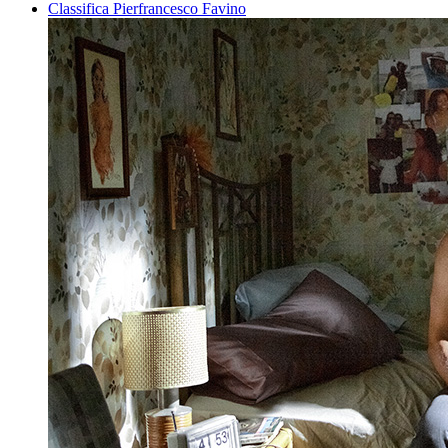
Classifica Pierfrancesco Favino