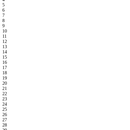
5
6
7
8
9
10
11
12
13
14
15
16
17
18
19
20
21
22
23
24
25
26
27
28