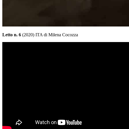
Letto n. 6
(2020) ITA di Milena Cocozza