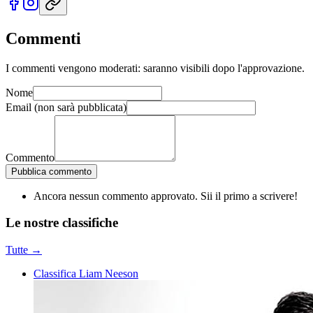
Commenti
I commenti vengono moderati: saranno visibili dopo l'approvazione.
Nome
Email
(non sarà pubblicata)
Commento
Pubblica commento
Ancora nessun commento approvato. Sii il primo a scrivere!
Le nostre
classifiche
Tutte →
Classifica Liam Neeson