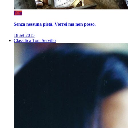
Film
Senza nessuna pietà. Vorrei ma non posso.
18 set 2015
Classifica Toni Servillo