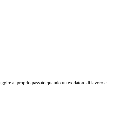
sfuggire al proprio passato quando un ex datore di lavoro e…