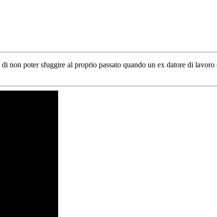
e di non poter sfuggire al proprio passato quando un ex datore di lavoro 