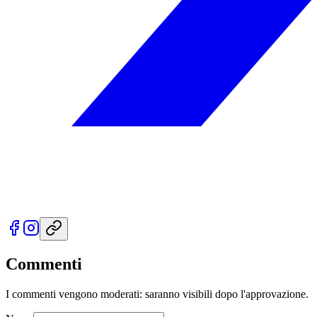
Commenti
I commenti vengono moderati: saranno visibili dopo l'approvazione.