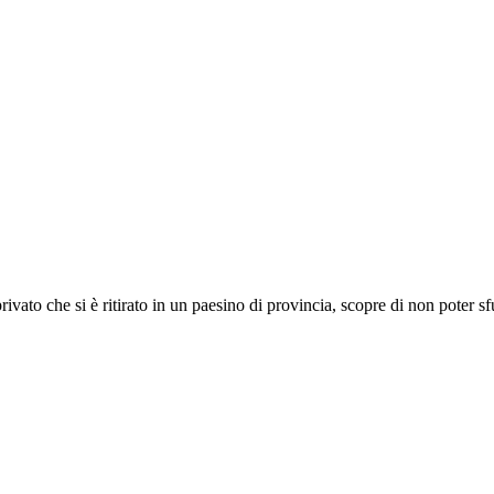
vato che si è ritirato in un paesino di provincia, scopre di non poter 