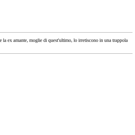
e la ex amante, moglie di quest'ultimo, lo irretiscono in una trappola