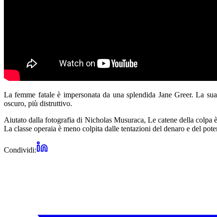
La femme fatale è impersonata da una splendida Jane Greer. La sua se
oscuro, più distruttivo.
Aiutato dalla fotografia di Nicholas Musuraca, Le catene della colpa è 
La classe operaia è meno colpita dalle tentazioni del denaro e del potere
Condividi: