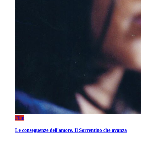
Film
Le conseguenze dell'amore. Il Sorrentino che avanza