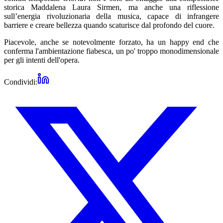
storica Maddalena Laura Sirmen, ma anche una riflessione
sull’energia rivoluzionaria della musica, capace di infrangere
barriere e creare bellezza quando scaturisce dal profondo del cuore.
Piacevole, anche se notevolmente forzato, ha un happy end che
conferma l'ambientazione fiabesca, un po' troppo monodimensionale
per gli intenti dell'opera.
Condividi: