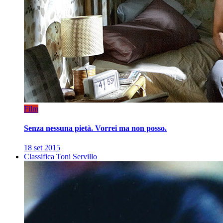
Film
Senza nessuna pietà. Vorrei ma non posso.
18 set 2015
Classifica Toni Servillo