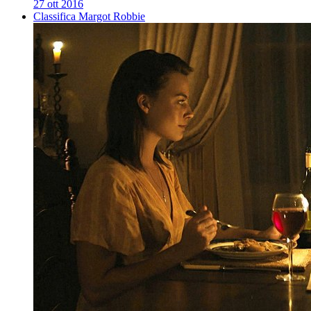
27 ott 2016
Classifica Margot Robbie