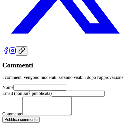
Commenti
I commenti vengono moderati: saranno visibili dopo l'approvazione.
Nome
Email
(non sarà pubblicata)
Commento
Pubblica commento