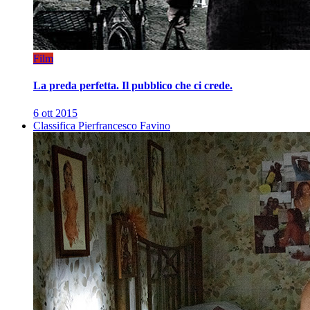
Film
La preda perfetta. Il pubblico che ci crede.
6 ott 2015
Classifica Pierfrancesco Favino