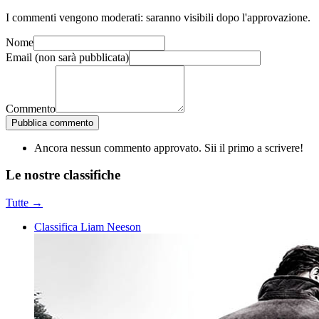
I commenti vengono moderati: saranno visibili dopo l'approvazione.
Nome
Email
(non sarà pubblicata)
Commento
Pubblica commento
Ancora nessun commento approvato. Sii il primo a scrivere!
Le nostre
classifiche
Tutte →
Classifica Liam Neeson