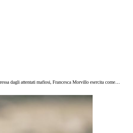
essa dagli attentati mafiosi, Francesca Morvillo esercita come…