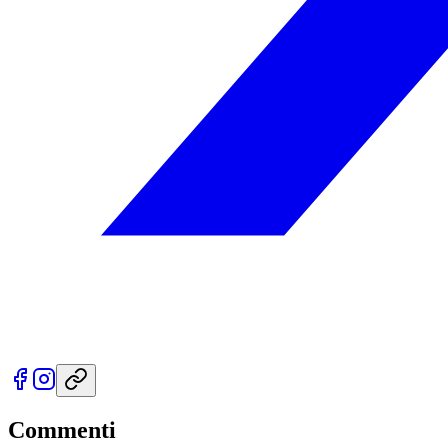
Commenti