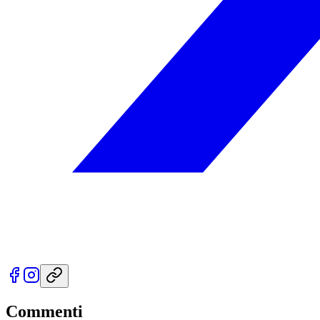
Commenti