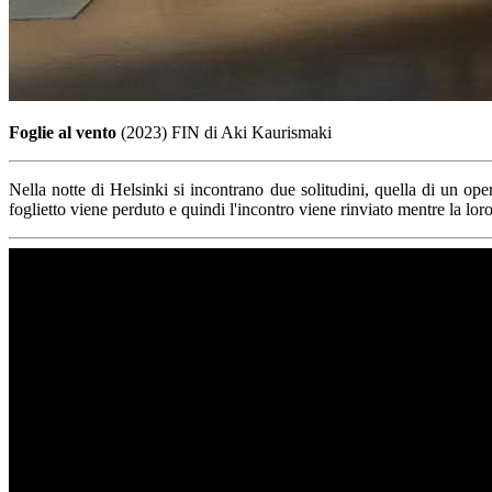
Foglie al vento
(2023) FIN di Aki Kaurismaki
Nella notte di Helsinki si incontrano due solitudini, quella di un o
foglietto viene perduto e quindi l'incontro viene rinviato mentre la loro