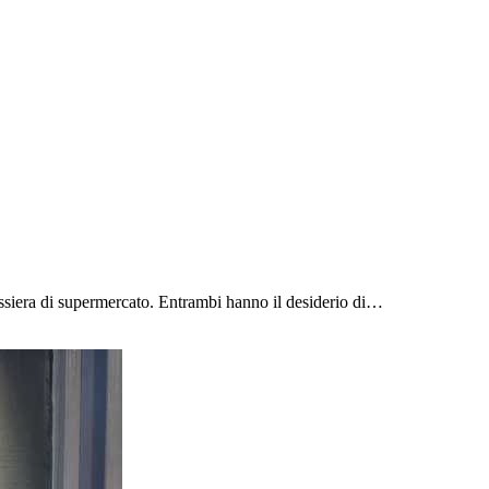
assiera di supermercato. Entrambi hanno il desiderio di…