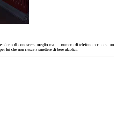
desiderio di conoscersi meglio ma un numero di telefono scritto su un
er lui che non riesce a smettere di bere alcolici.