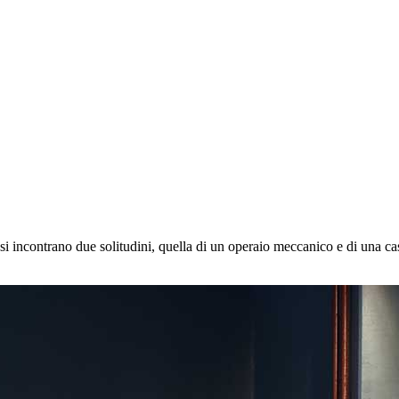
si incontrano due solitudini, quella di un operaio meccanico e di una c