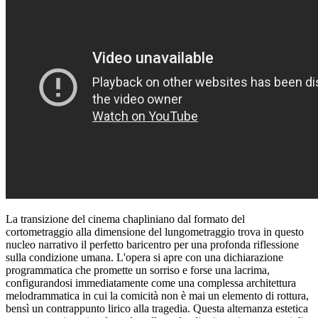
La transizione del cinema chapliniano dal formato del
cortometraggio alla dimensione del lungometraggio trova in questo
nucleo narrativo il perfetto baricentro per una profonda riflessione
sulla condizione umana. L'opera si apre con una dichiarazione
programmatica che promette un sorriso e forse una lacrima,
configurandosi immediatamente come una complessa architettura
melodrammatica in cui la comicità non è mai un elemento di rottura,
bensì un contrappunto lirico alla tragedia. Questa alternanza estetica