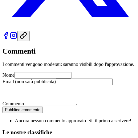
Commenti
I commenti vengono moderati: saranno visibili dopo l'approvazione.
Nome
Email
(non sarà pubblicata)
Commento
Pubblica commento
Ancora nessun commento approvato. Sii il primo a scrivere!
Le nostre
classifiche