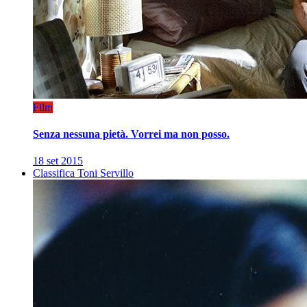
Film
Senza nessuna pietà. Vorrei ma non posso.
18 set 2015
Classifica Toni Servillo