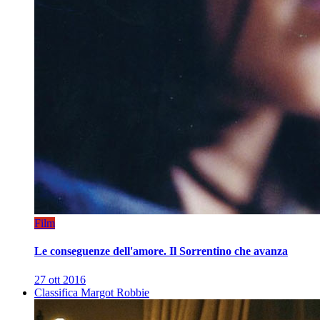
Film
Le conseguenze dell'amore. Il Sorrentino che avanza
27 ott 2016
Classifica Margot Robbie