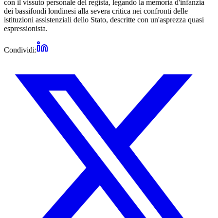
con il vissuto personale del regista, legando la memoria d'infanzia
dei bassifondi londinesi alla severa critica nei confronti delle
istituzioni assistenziali dello Stato, descritte con un'asprezza quasi
espressionista.
Condividi: