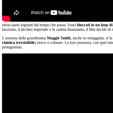
stessi siano logorati dal tempo che passa. Sono
bloccati in un loop di
fascismo, il declino imperiale o la caduta finanziaria, il film decide di 
L'assenza della grandissima
Maggie Smith
, anche se omaggiata, si f
chimica irresistibile
) riesce a colmare. La loro presenza, con quel mi
protagonista.