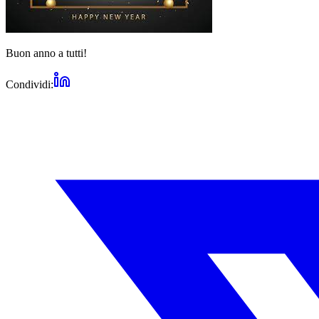
Buon anno a tutti!
Condividi: