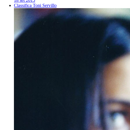
18 set 2015
Classifica Toni Servillo