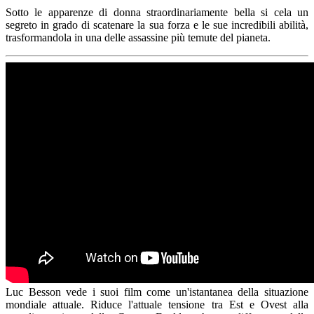
Sotto le apparenze di donna straordinariamente bella si cela un
segreto in grado di scatenare la sua forza e le sue incredibili abilità,
trasformandola in una delle assassine più temute del pianeta.
Luc Besson vede i suoi film come un'istantanea della situazione
mondiale attuale. Riduce l'attuale tensione tra Est e Ovest alla