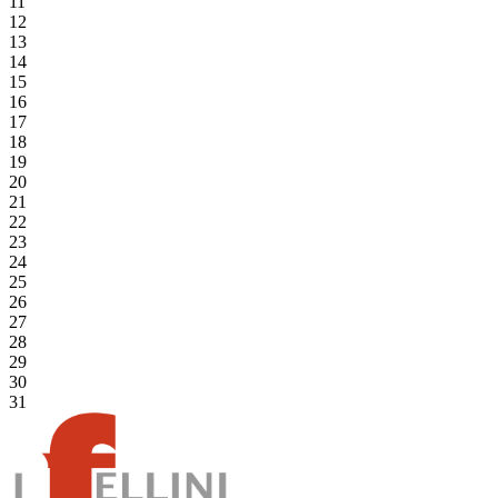
11
12
13
14
15
16
17
18
19
20
21
22
23
24
25
26
27
28
29
30
31