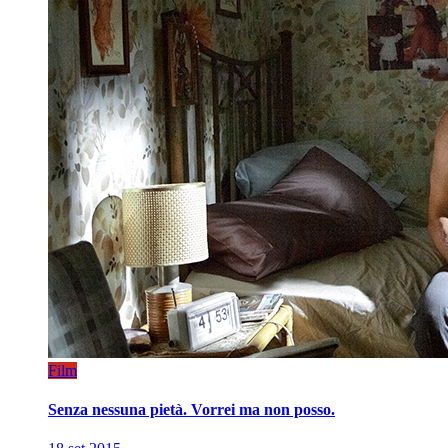
Film
Senza nessuna pietà. Vorrei ma non posso.