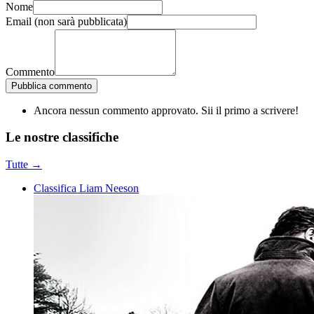
Nome
Email
(non sarà pubblicata)
Commento
Pubblica commento
Ancora nessun commento approvato. Sii il primo a scrivere!
Le nostre
classifiche
Tutte →
Classifica Liam Neeson