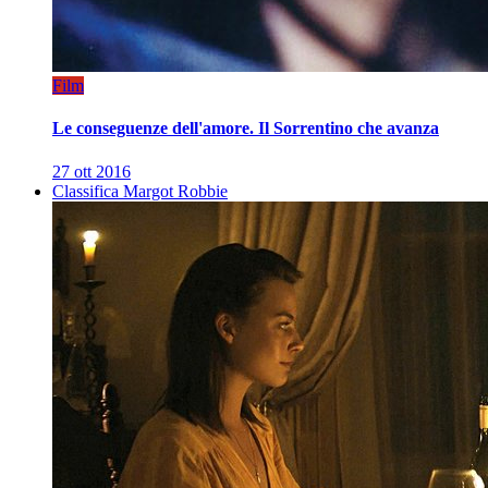
Film
Le conseguenze dell'amore. Il Sorrentino che avanza
27 ott 2016
Classifica Margot Robbie