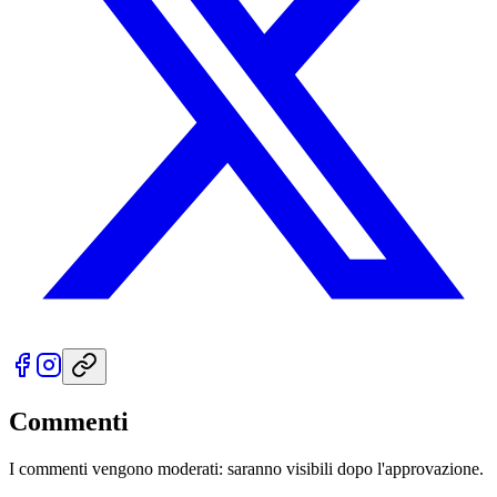
Commenti
I commenti vengono moderati: saranno visibili dopo l'approvazione.