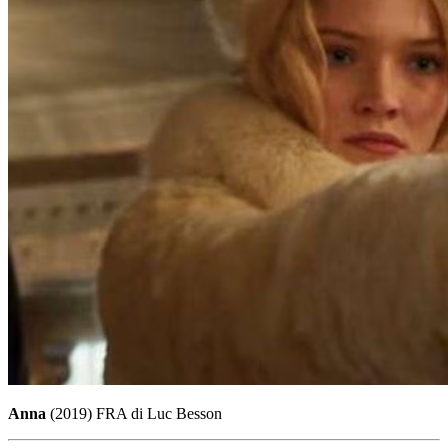
Anna
(2019) FRA di Luc Besson