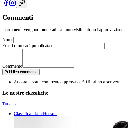
Commenti
I commenti vengono moderati: saranno visibili dopo l'approvazione.
Nome
Email
(non sarà pubblicata)
Commento
Pubblica commento
Ancora nessun commento approvato. Sii il primo a scrivere!
Le nostre
classifiche
Tutte →
Classifica Liam Neeson