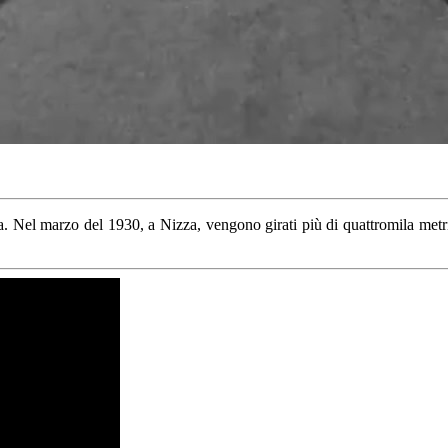
. Nel marzo del 1930, a Nizza, vengono girati più di quattromila metri di