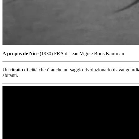
A propos de Nice
(1930) FRA di Jean Vigo e Boris Kaufman
Un ritratto di città che è anche un saggio rivoluzionario d'avanguardia
abitanti.