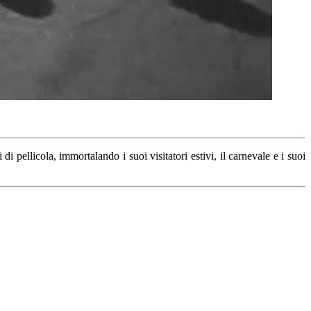
 pellicola, immortalando i suoi visitatori estivi, il carnevale e i suoi