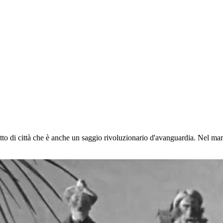
 di città che è anche un saggio rivoluzionario d'avanguardia. Nel mar