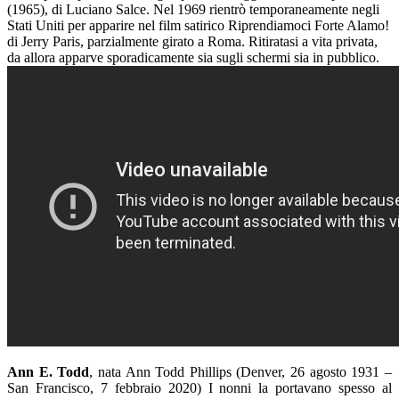
(1965), di Luciano Salce. Nel 1969 rientrò temporaneamente negli
Stati Uniti per apparire nel film satirico Riprendiamoci Forte Alamo!
di Jerry Paris, parzialmente girato a Roma. Ritiratasi a vita privata,
da allora apparve sporadicamente sia sugli schermi sia in pubblico.
Ann E. Todd
, nata Ann Todd Phillips (Denver, 26 agosto 1931 –
San Francisco, 7 febbraio 2020) I nonni la portavano spesso al