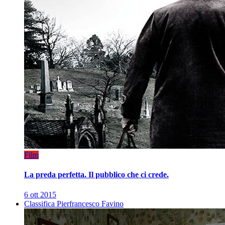
Film
La preda perfetta. Il pubblico che ci crede.
6 ott 2015
Classifica Pierfrancesco Favino