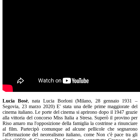
Lucia Bosè
, nata Lucia Borloni (Milano, 28 gennaio 1931 –
Segovia, 23 marzo 2020) E' stata una delle prime maggiorate del
cinema italiano. Le porte del cinema si aprirono dopo il 1947 grazie
alla vittoria del concorso Miss Italia a Stresa. Superò il provino per
Riso amaro ma l'opposizione della famiglia la costrinse a rinunciare
al film. Partecipò comunque ad alcune pellicole che segnarono
l'affermazione del neorealismo italiano, come Non c'è pace tra gli