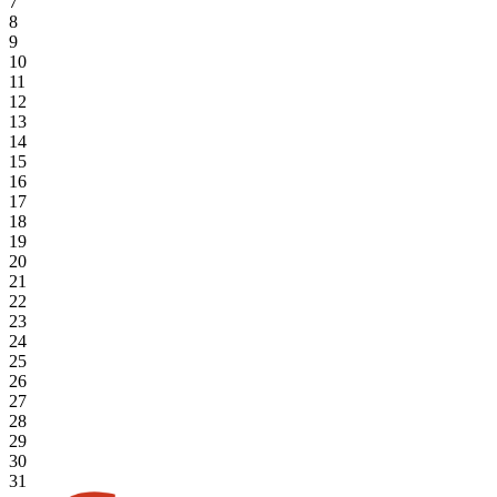
7
8
9
10
11
12
13
14
15
16
17
18
19
20
21
22
23
24
25
26
27
28
29
30
31