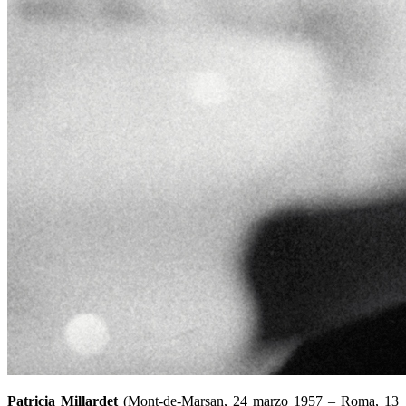
Patricia Millardet
(Mont-de-Marsan, 24 marzo 1957 – Roma, 13