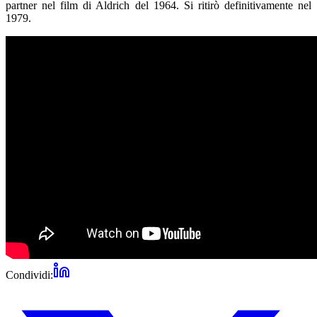
partner nel film di Aldrich del 1964. Si ritirò definitivamente nel
1979.
Condividi: