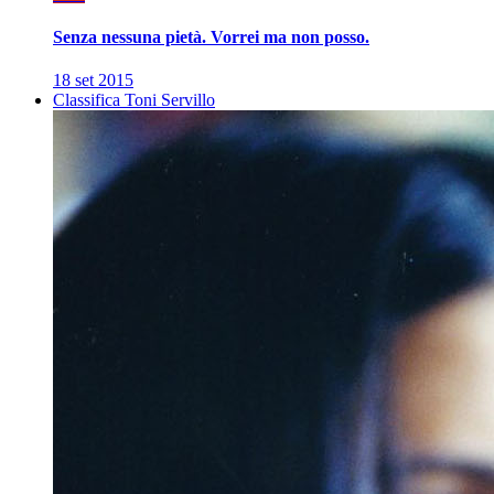
Senza nessuna pietà. Vorrei ma non posso.
18 set 2015
Classifica Toni Servillo