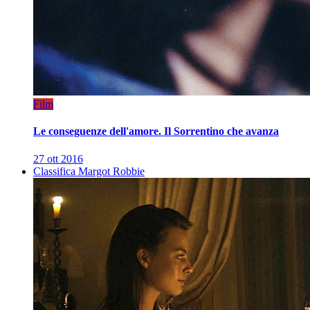
Film
Le conseguenze dell'amore. Il Sorrentino che avanza
27 ott 2016
Classifica Margot Robbie