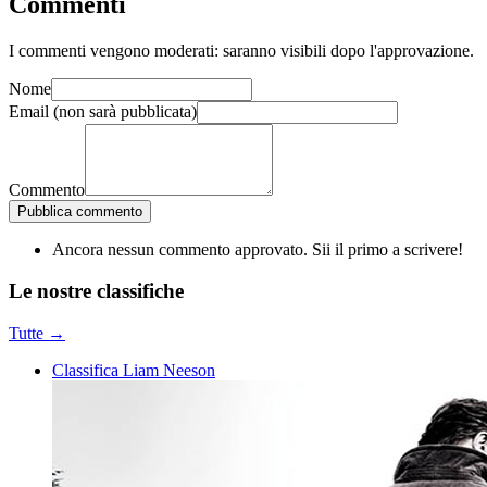
Commenti
I commenti vengono moderati: saranno visibili dopo l'approvazione.
Nome
Email
(non sarà pubblicata)
Commento
Pubblica commento
Ancora nessun commento approvato. Sii il primo a scrivere!
Le nostre
classifiche
Tutte →
Classifica Liam Neeson