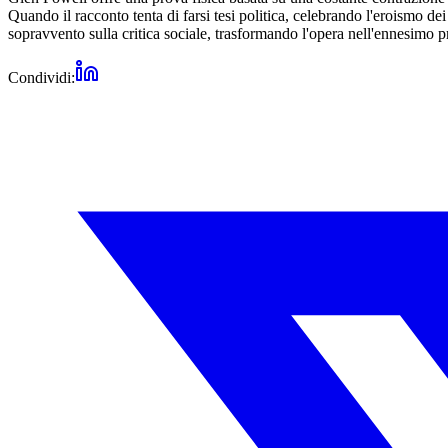
Quando il racconto tenta di farsi tesi politica, celebrando l'eroismo dei
sopravvento sulla critica sociale, trasformando l'opera nell'ennesimo 
Condividi: