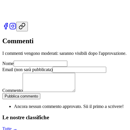
Commenti
I commenti vengono moderati: saranno visibili dopo l'approvazione.
Nome
Email
(non sarà pubblicata)
Commento
Pubblica commento
Ancora nessun commento approvato. Sii il primo a scrivere!
Le nostre
classifiche
Tutte →