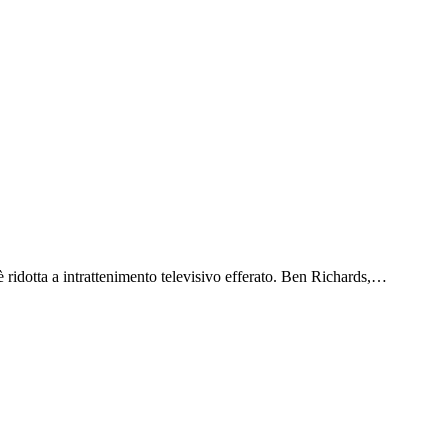
ridotta a intrattenimento televisivo efferato. Ben Richards,…