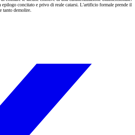
epilogo concitato e privo di reale catarsi. L'artificio formale prende il
e tanto demolire.