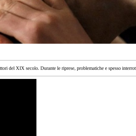
ttori del XIX secolo. Durante le riprese, problematiche e spesso interrott