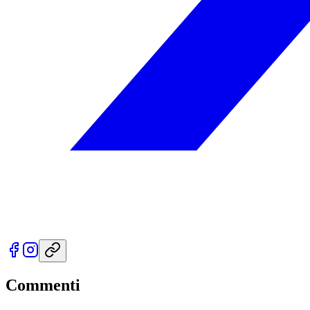
Commenti