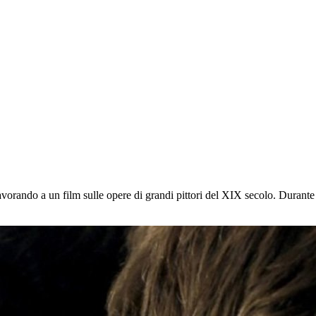
vorando a un film sulle opere di grandi pittori del XIX secolo. Durante 