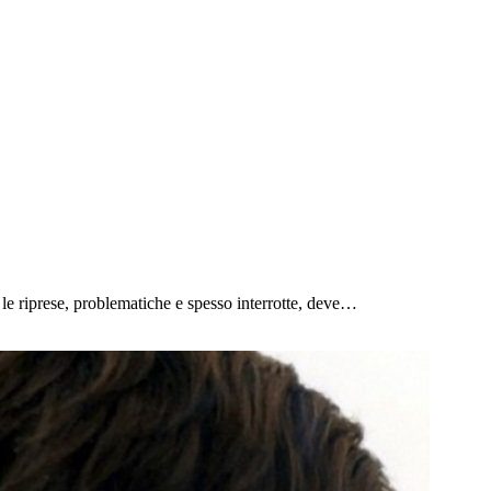
le riprese, problematiche e spesso interrotte, deve…