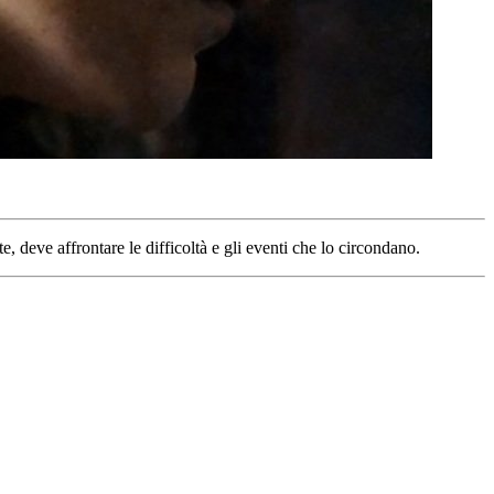
e, deve affrontare le difficoltà e gli eventi che lo circondano.