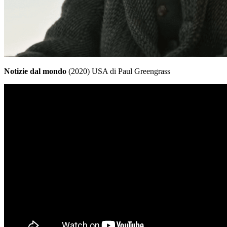
Notizie dal mondo
(2020) USA di Paul Greengrass