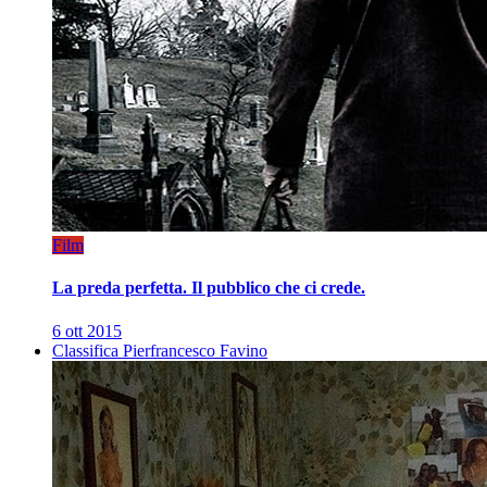
Film
La preda perfetta. Il pubblico che ci crede.
6 ott 2015
Classifica Pierfrancesco Favino