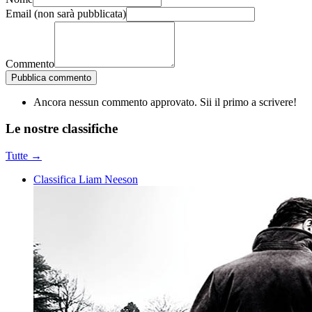
Email
(non sarà pubblicata)
Commento
Pubblica commento
Ancora nessun commento approvato. Sii il primo a scrivere!
Le nostre
classifiche
Tutte →
Classifica Liam Neeson