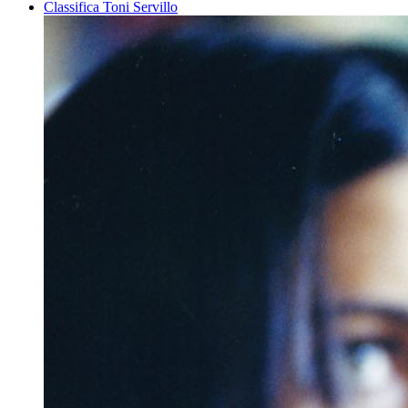
Classifica Toni Servillo