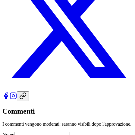
Commenti
I commenti vengono moderati: saranno visibili dopo l'approvazione.
Nome