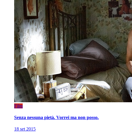
Film
Senza nessuna pietà. Vorrei ma non posso.
18 set 2015