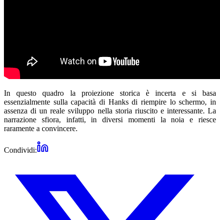
In questo quadro la proiezione storica è incerta e si basa
essenzialmente sulla capacità di Hanks di riempire lo schermo, in
assenza di un reale sviluppo nella storia riuscito e interessante. La
narrazione sfiora, infatti, in diversi momenti la noia e riesce
raramente a convincere.
Condividi: