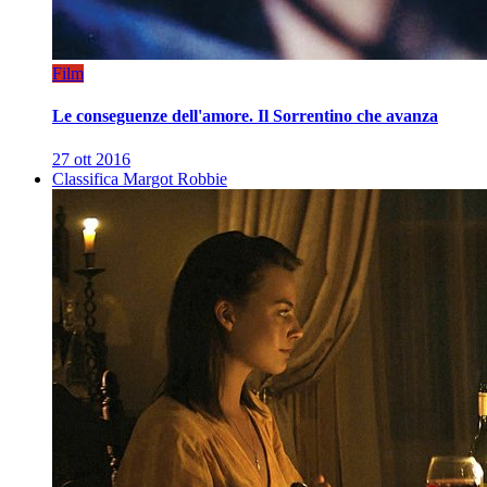
Film
Le conseguenze dell'amore. Il Sorrentino che avanza
27 ott 2016
Classifica Margot Robbie