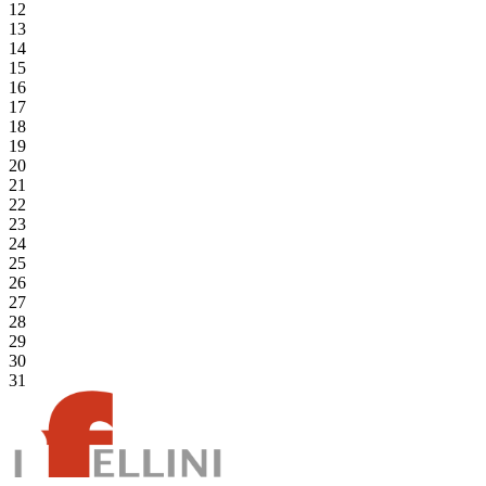
12
13
14
15
16
17
18
19
20
21
22
23
24
25
26
27
28
29
30
31