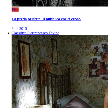
Film
La preda perfetta. Il pubblico che ci crede.
6 ott 2015
Classifica Pierfrancesco Favino