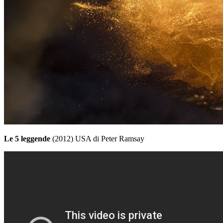
Le 5 leggende
(2012) USA di Peter Ramsay