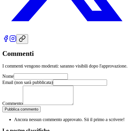
Commenti
I commenti vengono moderati: saranno visibili dopo l'approvazione.
Nome
Email
(non sarà pubblicata)
Commento
Pubblica commento
Ancora nessun commento approvato. Sii il primo a scrivere!
Le nostre
classifiche