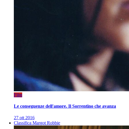
Film
Le conseguenze dell'amore. Il Sorrentino che avanza
27 ott 2016
Classifica Margot Robbie