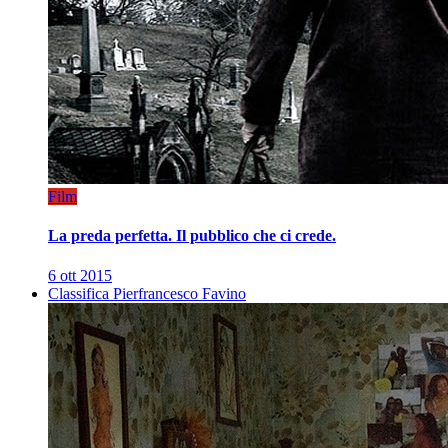
Film
La preda perfetta. Il pubblico che ci crede.
6 ott 2015
Classifica Pierfrancesco Favino