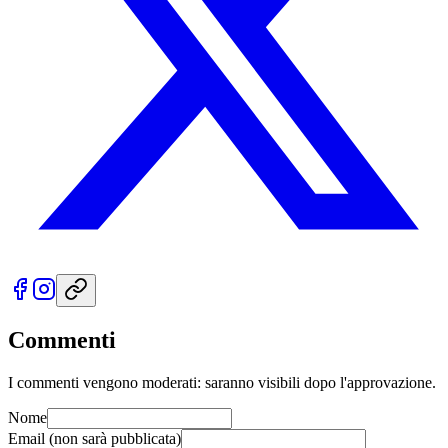
Commenti
I commenti vengono moderati: saranno visibili dopo l'approvazione.
Nome
Email
(non sarà pubblicata)