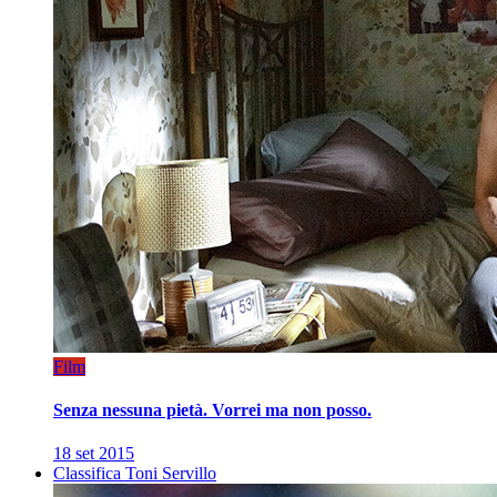
Film
Senza nessuna pietà. Vorrei ma non posso.
18 set 2015
Classifica Toni Servillo