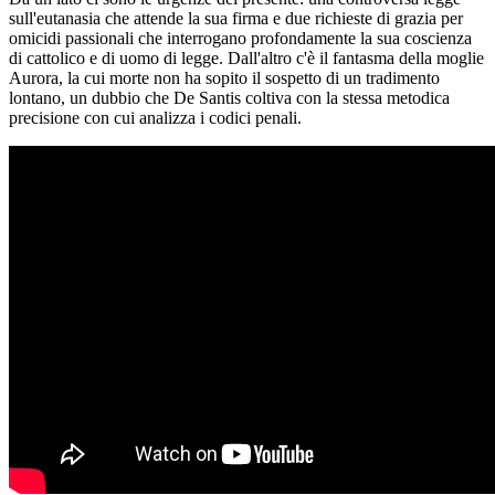
sull'eutanasia che attende la sua firma e due richieste di grazia per
omicidi passionali che interrogano profondamente la sua coscienza
di cattolico e di uomo di legge. Dall'altro c'è il fantasma della moglie
Aurora, la cui morte non ha sopito il sospetto di un tradimento
lontano, un dubbio che De Santis coltiva con la stessa metodica
precisione con cui analizza i codici penali.