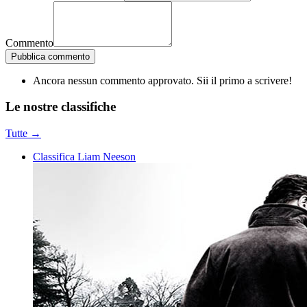
Commento
Pubblica commento
Ancora nessun commento approvato. Sii il primo a scrivere!
Le nostre
classifiche
Tutte →
Classifica Liam Neeson