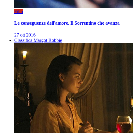
Film
Le conseguenze dell'amore. Il Sorrentino che avanza
27 ott 2016
Classifica Margot Robbie