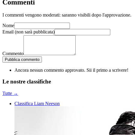
Commenti
I commenti vengono moderati: saranno visibili dopo l'approvazione.
Nome
Email
(non sarà pubblicata)
Commento
Pubblica commento
Ancora nessun commento approvato. Sii il primo a scrivere!
Le nostre
classifiche
Tutte →
Classifica Liam Neeson