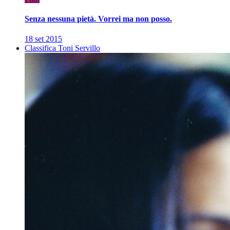
Senza nessuna pietà. Vorrei ma non posso.
18 set 2015
Classifica Toni Servillo