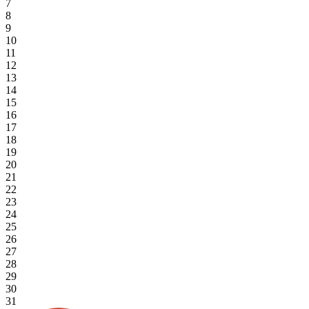
7
8
9
10
11
12
13
14
15
16
17
18
19
20
21
22
23
24
25
26
27
28
29
30
31