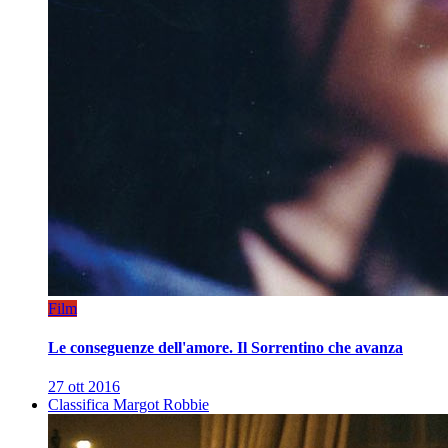
Film
Le conseguenze dell'amore. Il Sorrentino che avanza
27 ott 2016
Classifica Margot Robbie