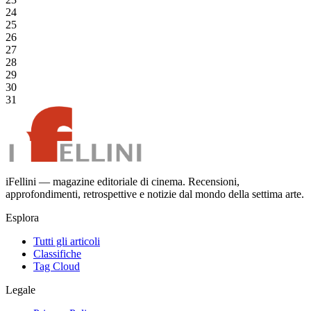
24
25
26
27
28
29
30
31
iFellini — magazine editoriale di cinema. Recensioni,
approfondimenti, retrospettive e notizie dal mondo della settima arte.
Esplora
Tutti gli articoli
Classifiche
Tag Cloud
Legale