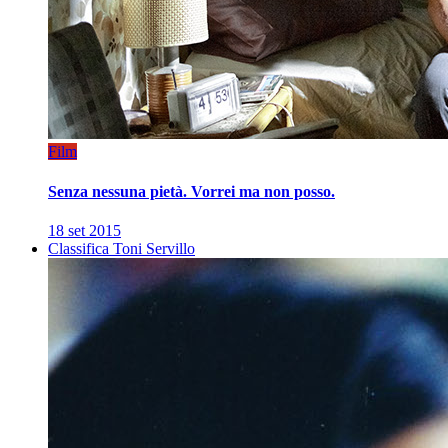
Film
Senza nessuna pietà. Vorrei ma non posso.
18 set 2015
Classifica Toni Servillo