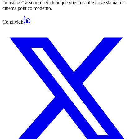
"must-see" assoluto per chiunque voglia capire dove sia nato il
cinema politico moderno.
Condividi: