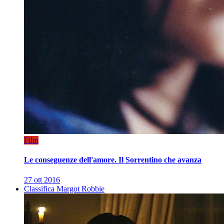
Film
Le conseguenze dell'amore. Il Sorrentino che avanza
27 ott 2016
Classifica Margot Robbie