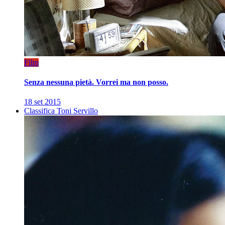
Film
Senza nessuna pietà. Vorrei ma non posso.
18 set 2015
Classifica Toni Servillo