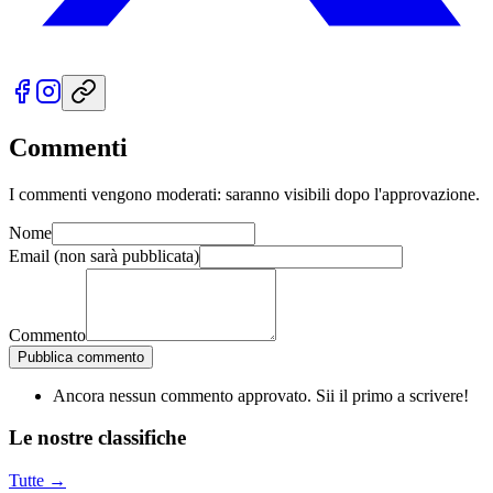
Commenti
I commenti vengono moderati: saranno visibili dopo l'approvazione.
Nome
Email
(non sarà pubblicata)
Commento
Pubblica commento
Ancora nessun commento approvato. Sii il primo a scrivere!
Le nostre
classifiche
Tutte →