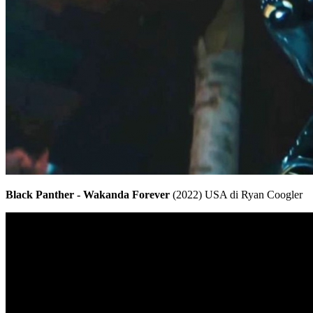
Black Panther - Wakanda Forever
(2022) USA di Ryan Coogler