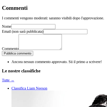
Commenti
I commenti vengono moderati: saranno visibili dopo l'approvazione.
Nome
Email
(non sarà pubblicata)
Commento
Pubblica commento
Ancora nessun commento approvato. Sii il primo a scrivere!
Le nostre
classifiche
Tutte →
Classifica Liam Neeson