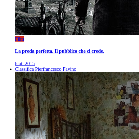
Film
La preda perfetta. Il pubblico che ci crede.
6 ott 2015
Classifica Pierfrancesco Favino