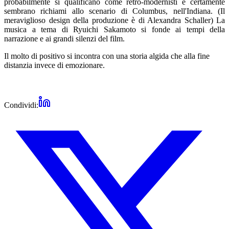
probabilmente si qualificano come retro-modernisti e certamente
sembrano richiami allo scenario di Columbus, nell'Indiana. (Il
meraviglioso design della produzione è di Alexandra Schaller) La
musica a tema di Ryuichi Sakamoto si fonde ai tempi della
narrazione e ai grandi silenzi del film.
Il molto di positivo si incontra con una storia algida che alla fine
distanzia invece di emozionare.
Condividi: