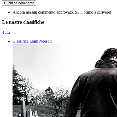
Pubblica commento
Ancora nessun commento approvato. Sii il primo a scrivere!
Le nostre
classifiche
Tutte →
Classifica Liam Neeson