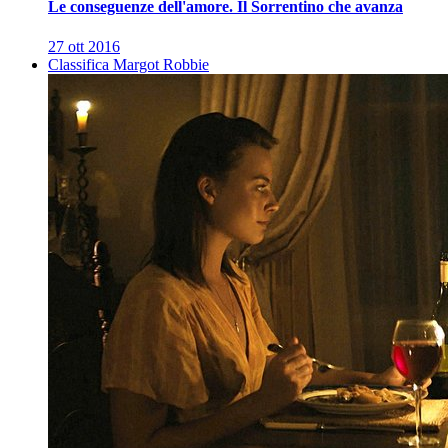
Le conseguenze dell'amore. Il Sorrentino che avanza
27 ott 2016
Classifica Margot Robbie