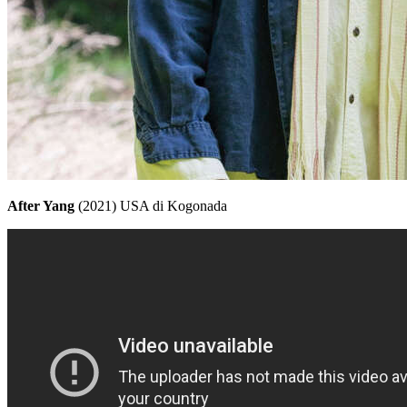
After Yang
(2021) USA di Kogonada