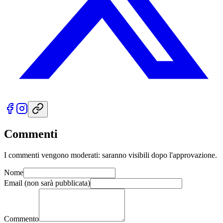
Commenti
I commenti vengono moderati: saranno visibili dopo l'approvazione.
Nome
Email
(non sarà pubblicata)
Commento