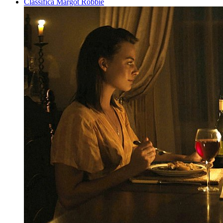
Classifica Margot Robbie