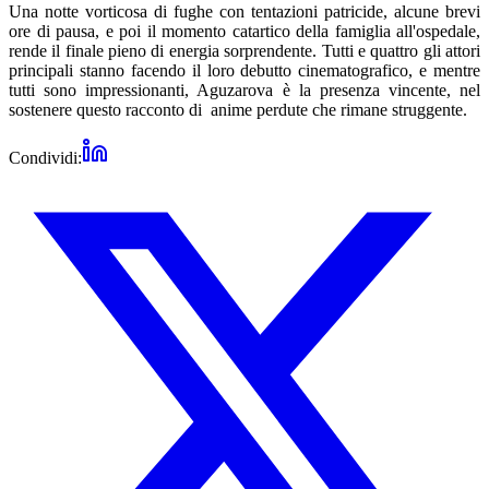
Una notte vorticosa di fughe con tentazioni patricide, alcune brevi
ore di pausa, e poi il momento catartico della famiglia all'ospedale,
rende il finale pieno di energia sorprendente. Tutti e quattro gli attori
principali stanno facendo il loro debutto cinematografico, e mentre
tutti sono impressionanti, Aguzarova è la presenza vincente, nel
sostenere questo racconto di anime perdute che rimane struggente.
Condividi: