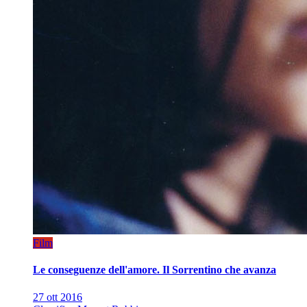
Film
Le conseguenze dell'amore. Il Sorrentino che avanza
27 ott 2016