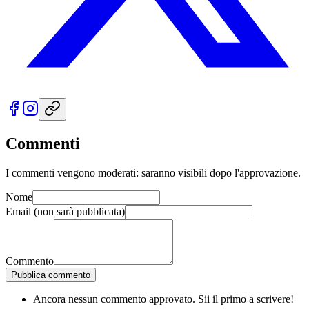
Commenti
I commenti vengono moderati: saranno visibili dopo l'approvazione.
Nome
Email
(non sarà pubblicata)
Commento
Pubblica commento
Ancora nessun commento approvato. Sii il primo a scrivere!