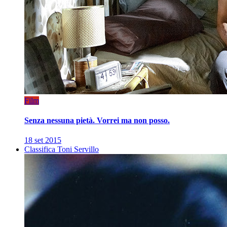
Film
Senza nessuna pietà. Vorrei ma non posso.
18 set 2015
Classifica Toni Servillo