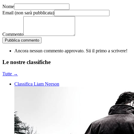
Nome
Email
(non sarà pubblicata)
Commento
Pubblica commento
Ancora nessun commento approvato. Sii il primo a scrivere!
Le nostre
classifiche
Tutte →
Classifica Liam Neeson