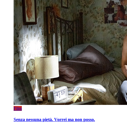
Film
Senza nessuna pietà. Vorrei ma non posso.