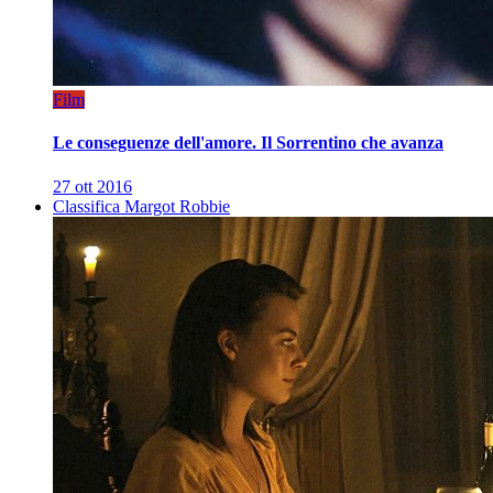
Film
Le conseguenze dell'amore. Il Sorrentino che avanza
27 ott 2016
Classifica Margot Robbie