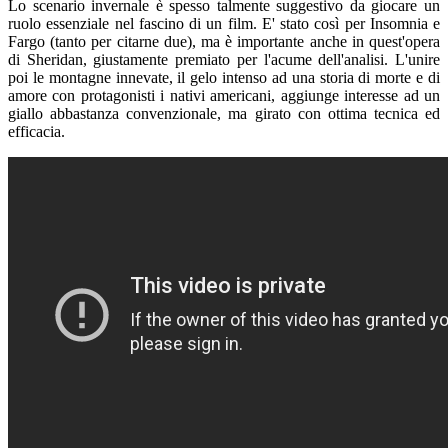
Lo scenario invernale è spesso talmente suggestivo da giocare un
ruolo essenziale nel fascino di un film. E' stato così per Insomnia e
Fargo (tanto per citarne due), ma è importante anche in quest'opera
di Sheridan, giustamente premiato per l'acume dell'analisi. L'unire
poi le montagne innevate, il gelo intenso ad una storia di morte e di
amore con protagonisti i nativi americani, aggiunge interesse ad un
giallo abbastanza convenzionale, ma girato con ottima tecnica ed
efficacia.