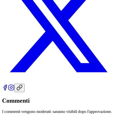
Commenti
I commenti vengono moderati: saranno visibili dopo l'approvazione.