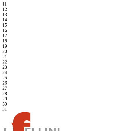
11
12
13
14
15
16
17
18
19
20
21
22
23
24
25
26
27
28
29
30
31