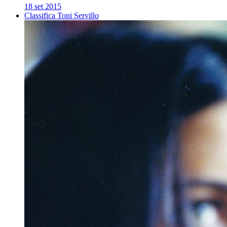
18 set 2015
Classifica Toni Servillo