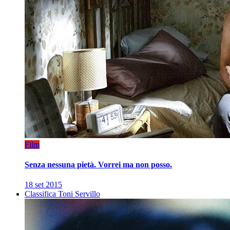
Film
Senza nessuna pietà. Vorrei ma non posso.
18 set 2015
Classifica Toni Servillo