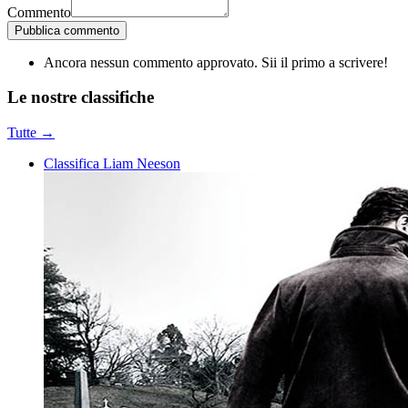
Commento
Pubblica commento
Ancora nessun commento approvato. Sii il primo a scrivere!
Le nostre
classifiche
Tutte →
Classifica Liam Neeson