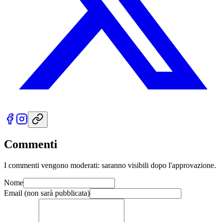
Commenti
I commenti vengono moderati: saranno visibili dopo l'approvazione.
Nome
Email
(non sarà pubblicata)