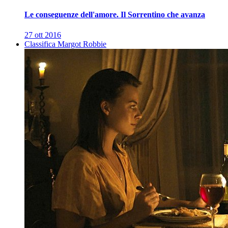
Le conseguenze dell'amore. Il Sorrentino che avanza
27 ott 2016
Classifica Margot Robbie