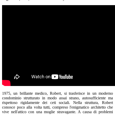
1975, un brillante medico, Robert, si trasferisce in un moderno
condominio strutturato in modo assai strano, autosufficiente ma
rispettoso rigidamente dei ceti sociali. Nella struttura, Robert
conosce poco alla volta tutti, compreso l'enigmatico architetto che
vive nell'attico con una moglie stravagante. A causa di problemi