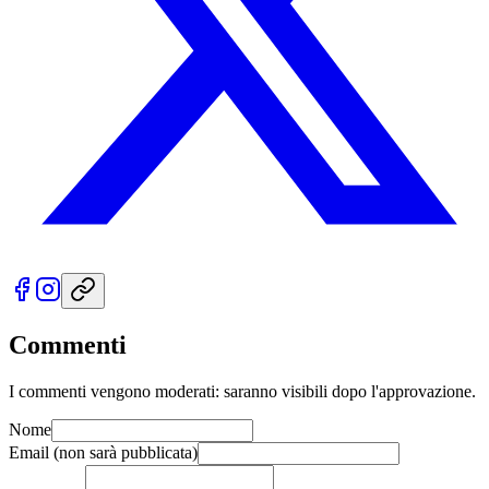
Commenti
I commenti vengono moderati: saranno visibili dopo l'approvazione.
Nome
Email
(non sarà pubblicata)