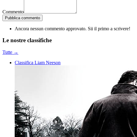
Commento
Pubblica commento
Ancora nessun commento approvato. Sii il primo a scrivere!
Le nostre
classifiche
Tutte →
Classifica Liam Neeson