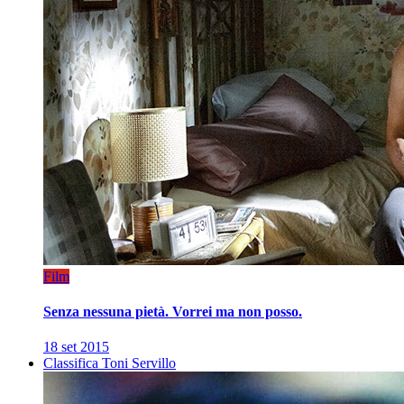
Film
Senza nessuna pietà. Vorrei ma non posso.
18 set 2015
Classifica Toni Servillo