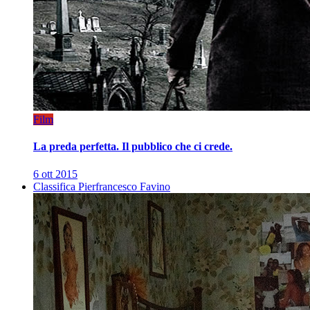
Film
La preda perfetta. Il pubblico che ci crede.
6 ott 2015
Classifica Pierfrancesco Favino