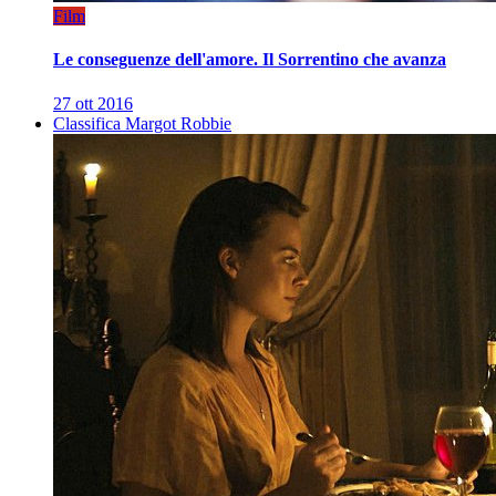
Film
Le conseguenze dell'amore. Il Sorrentino che avanza
27 ott 2016
Classifica Margot Robbie