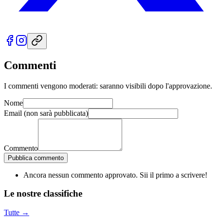
Commenti
I commenti vengono moderati: saranno visibili dopo l'approvazione.
Nome
Email
(non sarà pubblicata)
Commento
Pubblica commento
Ancora nessun commento approvato. Sii il primo a scrivere!
Le nostre
classifiche
Tutte →