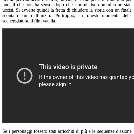
uno, il che non ha senso, dopo che i primi due uomini sono stati
uccisi. Si avverte quindi la fretta di chiudere la storia con un finale
scontato fin dall’inizio. Purtroppo, in questi momenti della
sceneggiatura, il film vacilla.
Se i personaggi fossero stati arricchiti di più e le sequenze d'azione