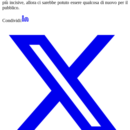
più incisive, allora ci sarebbe potuto essere qualcosa di nuovo per il
pubblico.
Condividi: