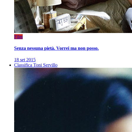
Film
Senza nessuna pietà. Vorrei ma non posso.
18 set 2015
Classifica Toni Servillo