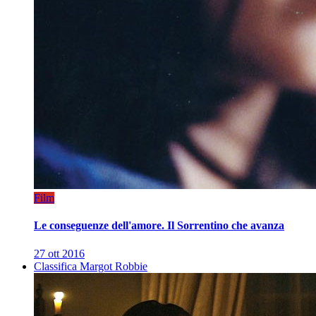
Film
Le conseguenze dell'amore. Il Sorrentino che avanza
27 ott 2016
Classifica Margot Robbie