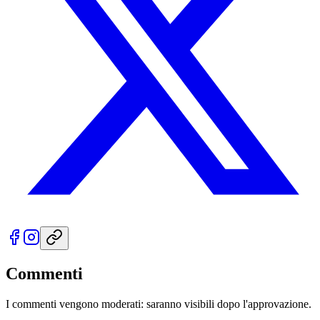
Commenti
I commenti vengono moderati: saranno visibili dopo l'approvazione.