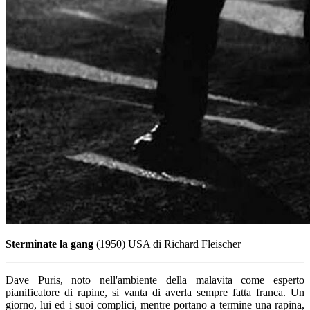
Sterminate la gang
(1950) USA di Richard Fleischer
Dave Puris, noto nell'ambiente della malavita come esperto
pianificatore di rapine, si vanta di averla sempre fatta franca. Un
giorno, lui ed i suoi complici, mentre portano a termine una rapina,