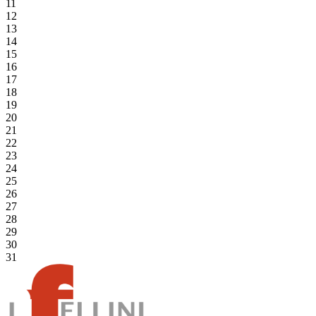
11
12
13
14
15
16
17
18
19
20
21
22
23
24
25
26
27
28
29
30
31