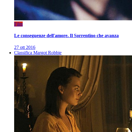
Film
Le conseguenze dell'amore. Il Sorrentino che avanza
27 ott 2016
Classifica Margot Robbie