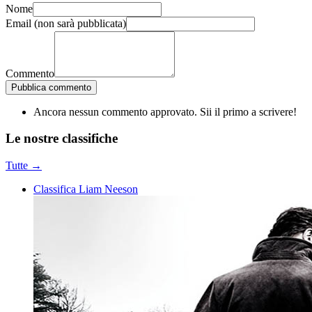
Nome
Email
(non sarà pubblicata)
Commento
Pubblica commento
Ancora nessun commento approvato. Sii il primo a scrivere!
Le nostre
classifiche
Tutte →
Classifica Liam Neeson