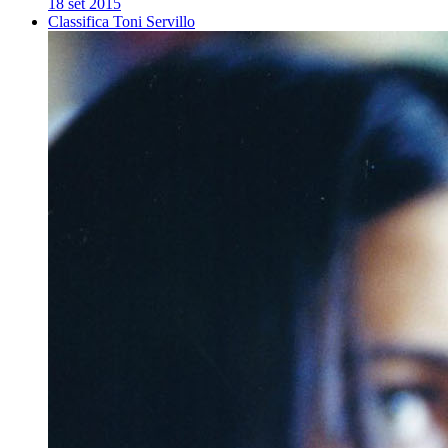
18 set 2015
Classifica Toni Servillo