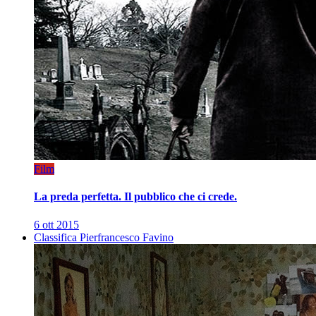
Film
La preda perfetta. Il pubblico che ci crede.
6 ott 2015
Classifica Pierfrancesco Favino