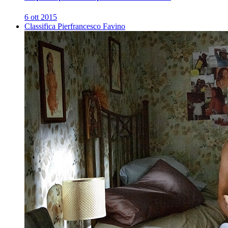
6 ott 2015
Classifica Pierfrancesco Favino