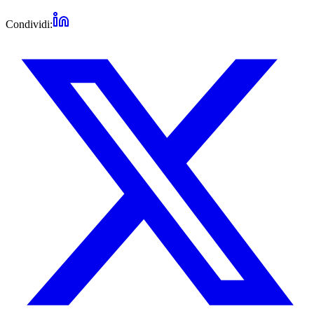
Condividi: