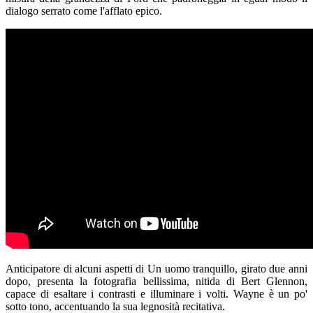
dialogo serrato come l'afflato epico.
Anticipatore di alcuni aspetti di Un uomo tranquillo, girato due anni
dopo, presenta la fotografia bellissima, nitida di Bert Glennon,
capace di esaltare i contrasti e illuminare i volti. Wayne è un po'
sotto tono, accentuando la sua legnosità recitativa.