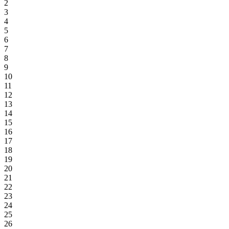
2
3
4
5
6
7
8
9
10
11
12
13
14
15
16
17
18
19
20
21
22
23
24
25
26