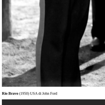
Rio Bravo
(1950) USA di John Ford