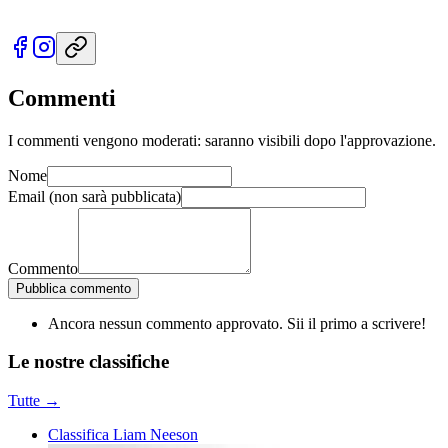
Commenti
I commenti vengono moderati: saranno visibili dopo l'approvazione.
Nome
Email
(non sarà pubblicata)
Commento
Pubblica commento
Ancora nessun commento approvato. Sii il primo a scrivere!
Le nostre
classifiche
Tutte →
Classifica Liam Neeson