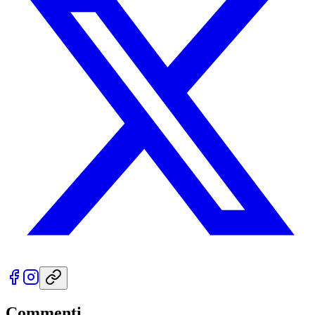
Commenti