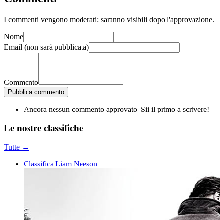
I commenti vengono moderati: saranno visibili dopo l'approvazione.
Nome
Email
(non sarà pubblicata)
Commento
Pubblica commento
Ancora nessun commento approvato. Sii il primo a scrivere!
Le nostre
classifiche
Tutte →
Classifica Liam Neeson