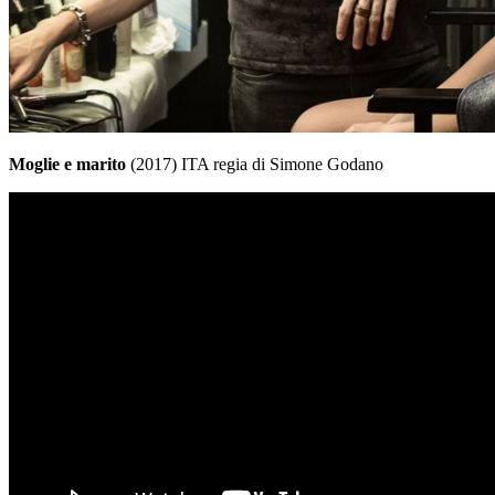
Moglie e marito
(2017) ITA regia di Simone Godano