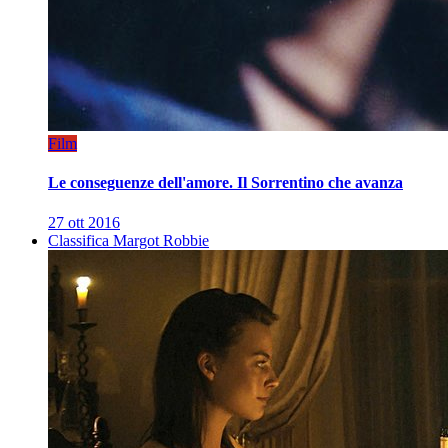
Film
Le conseguenze dell'amore. Il Sorrentino che avanza
27 ott 2016
Classifica Margot Robbie