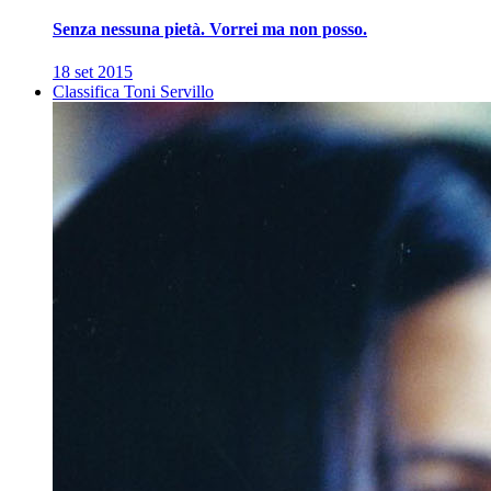
Senza nessuna pietà. Vorrei ma non posso.
18 set 2015
Classifica Toni Servillo