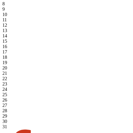
8
9
10
11
12
13
14
15
16
17
18
19
20
21
22
23
24
25
26
27
28
29
30
31