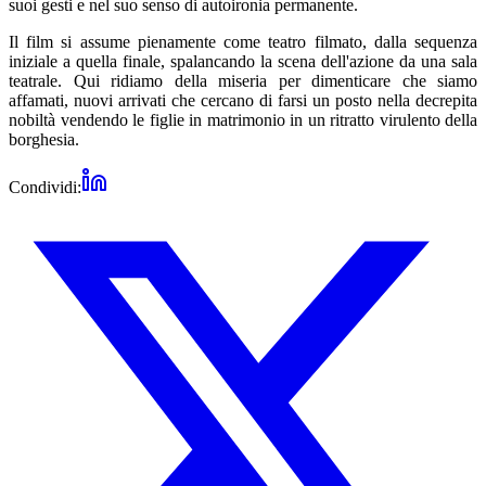
suoi gesti e nel suo senso di autoironia permanente.
Il film si assume pienamente come teatro filmato, dalla sequenza
iniziale a quella finale, spalancando la scena dell'azione da una sala
teatrale. Qui ridiamo della miseria per dimenticare che siamo
affamati, nuovi arrivati ​​che cercano di farsi un posto nella decrepita
nobiltà vendendo le figlie in matrimonio in un ritratto virulento della
borghesia.
Condividi: