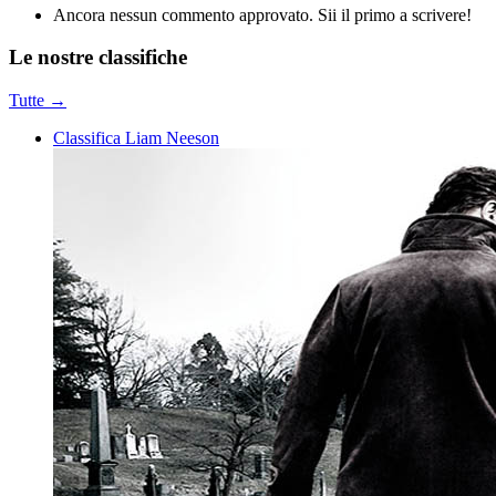
Ancora nessun commento approvato. Sii il primo a scrivere!
Le nostre
classifiche
Tutte →
Classifica Liam Neeson