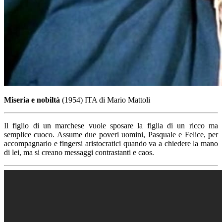
Miseria e nobiltà
(1954) ITA di Mario Mattoli
Il figlio di un marchese vuole sposare la figlia di un ricco ma
semplice cuoco. Assume due poveri uomini, Pasquale e Felice, per
accompagnarlo e fingersi aristocratici quando va a chiedere la mano
di lei, ma si creano messaggi contrastanti e caos.