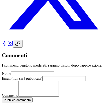
Commenti
I commenti vengono moderati: saranno visibili dopo l'approvazione.
Nome
Email
(non sarà pubblicata)
Commento
Pubblica commento