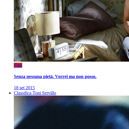
Film
Senza nessuna pietà. Vorrei ma non posso.
18 set 2015
Classifica Toni Servillo