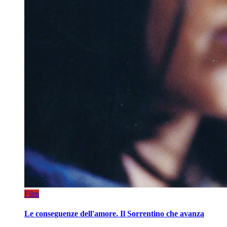
Film
Le conseguenze dell'amore. Il Sorrentino che avanza