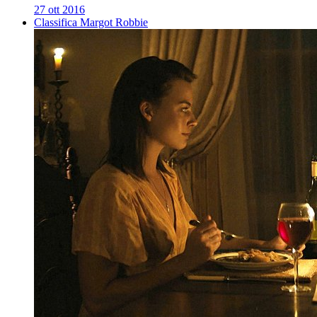
27 ott 2016
Classifica Margot Robbie