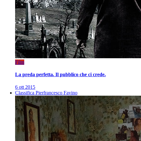
Film
La preda perfetta. Il pubblico che ci crede.
6 ott 2015
Classifica Pierfrancesco Favino