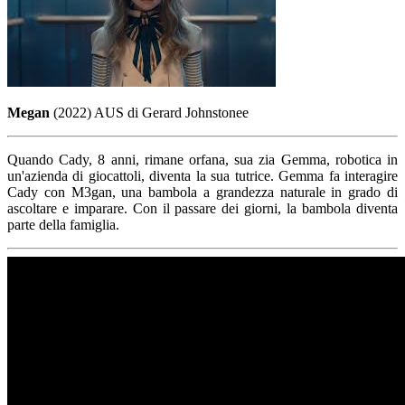
Megan
(2022) AUS di Gerard Johnstonee
Quando Cady, 8 anni, rimane orfana, sua zia Gemma, robotica in
un'azienda di giocattoli, diventa la sua tutrice. Gemma fa interagire
Cady con M3gan, una bambola a grandezza naturale in grado di
ascoltare e imparare. Con il passare dei giorni, la bambola diventa
parte della famiglia.