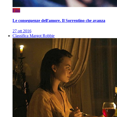
Film
Le conseguenze dell'amore. Il Sorrentino che avanza
27 ott 2016
Classifica Margot Robbie