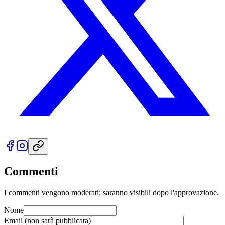
Commenti
I commenti vengono moderati: saranno visibili dopo l'approvazione.
Nome
Email
(non sarà pubblicata)