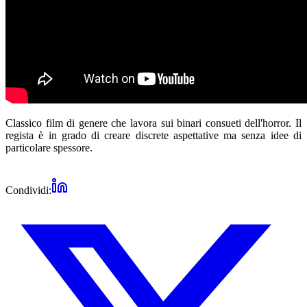
Classico film di genere che lavora sui binari consueti dell'horror. Il
regista è in grado di creare discrete aspettative ma senza idee di
particolare spessore.
Condividi: