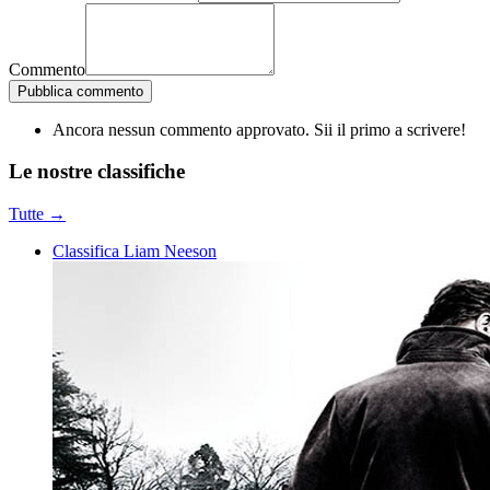
Commento
Pubblica commento
Ancora nessun commento approvato. Sii il primo a scrivere!
Le nostre
classifiche
Tutte →
Classifica Liam Neeson