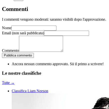
Commenti
I commenti vengono moderati: saranno visibili dopo l'approvazione.
Nome
Email
(non sarà pubblicata)
Commento
Pubblica commento
Ancora nessun commento approvato. Sii il primo a scrivere!
Le nostre
classifiche
Tutte →
Classifica Liam Neeson