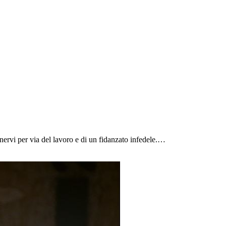
ervi per via del lavoro e di un fidanzato infedele.…