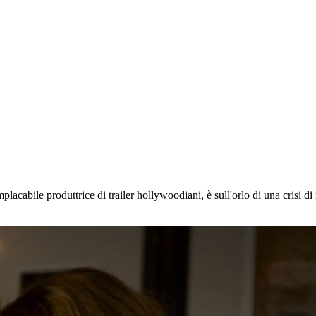
ile produttrice di trailer hollywoodiani, è sull'orlo di una crisi di n